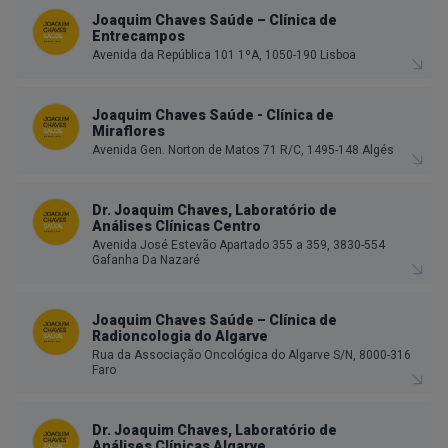
Joaquim Chaves Saúde – Clínica de
Entrecampos
Avenida da República 101 1ºA, 1050-190 Lisboa
Joaquim Chaves Saúde - Clínica de
Miraflores
Avenida Gen. Norton de Matos 71 R/C, 1495-148 Algés
Dr. Joaquim Chaves, Laboratório de
Análises Clínicas Centro
Avenida José Estevão Apartado 355 a 359, 3830-554
Gafanha Da Nazaré
Joaquim Chaves Saúde – Clínica de
Radioncologia do Algarve
Rua da Associação Oncológica do Algarve S/N, 8000-316
Faro
Dr. Joaquim Chaves, Laboratório de
Análises Clínicas Algarve