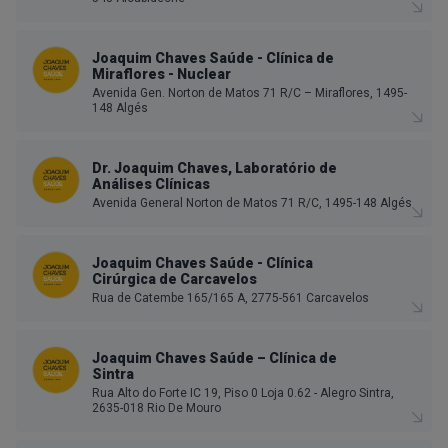
Joaquim Chaves Saúde - Clínica de
Miraflores - Nuclear
Avenida Gen. Norton de Matos 71 R/C – Miraflores, 1495-
148 Algés
Dr. Joaquim Chaves, Laboratório de
Análises Clínicas
Avenida General Norton de Matos 71 R/C, 1495-148 Algés
Joaquim Chaves Saúde - Clínica
Cirúrgica de Carcavelos
Rua de Catembe 165/165 A, 2775-561 Carcavelos
Joaquim Chaves Saúde – Clínica de
Sintra
Rua Alto do Forte IC 19, Piso 0 Loja 0.62 - Alegro Sintra,
2635-018 Rio De Mouro