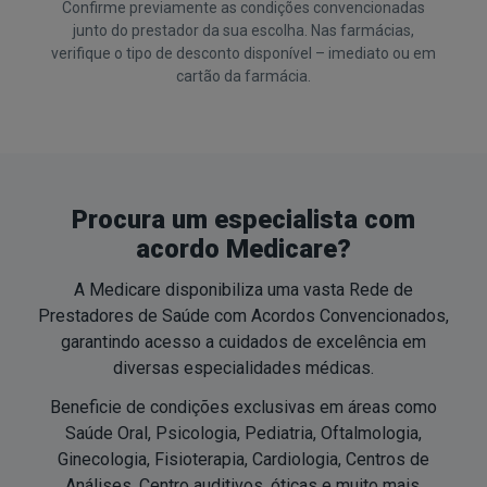
Confirme previamente as condições convencionadas
junto do prestador da sua escolha. Nas farmácias,
verifique o tipo de desconto disponível – imediato ou em
cartão da farmácia.
Procura um especialista com
acordo Medicare?
A Medicare disponibiliza uma vasta Rede de
Prestadores de Saúde com Acordos Convencionados,
garantindo acesso a cuidados de excelência em
diversas especialidades médicas.
Beneficie de condições exclusivas em áreas como
Saúde Oral, Psicologia, Pediatria, Oftalmologia,
Ginecologia, Fisioterapia, Cardiologia, Centros de
Análises, Centro auditivos, óticas e muito mais.