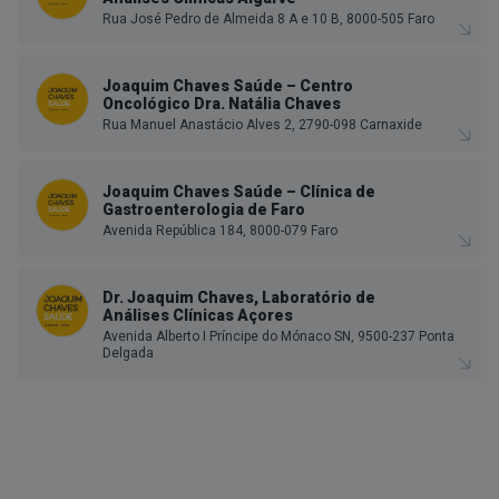
Rua José Pedro de Almeida 8 A e 10 B, 8000-505 Faro
Joaquim Chaves Saúde – Centro
Oncológico Dra. Natália Chaves
Rua Manuel Anastácio Alves 2, 2790-098 Carnaxide
Joaquim Chaves Saúde – Clínica de
Gastroenterologia de Faro
Avenida República 184, 8000-079 Faro
Dr. Joaquim Chaves, Laboratório de
Análises Clínicas Açores
Avenida Alberto I Príncipe do Mónaco SN, 9500-237 Ponta
Delgada