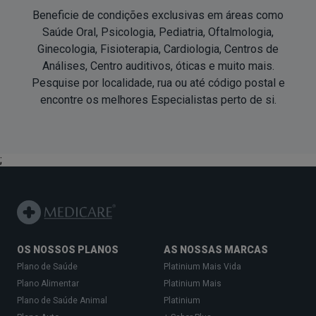
Beneficie de condições exclusivas em áreas como
Saúde Oral, Psicologia, Pediatria, Oftalmologia,
Ginecologia, Fisioterapia, Cardiologia, Centros de
Análises, Centro auditivos, óticas e muito mais.
Pesquise por localidade, rua ou até código postal e
encontre os melhores Especialistas perto de si.
;
OS NOSSOS PLANOS
AS NOSSAS MARCAS
Plano de Saúde
Platinium Mais Vida
Plano Alimentar
Platinium Mais
Plano de Saúde Animal
Platinium