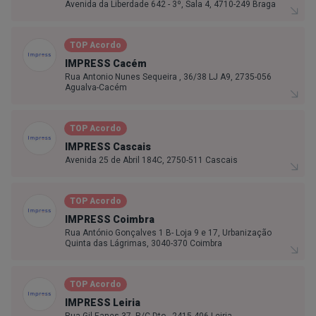
Avenida da Liberdade 642 - 3º, Sala 4, 4710-249 Braga
TOP Acordo
IMPRESS Cacém
Rua Antonio Nunes Sequeira , 36/38 LJ A9, 2735-056
Agualva-Cacém
TOP Acordo
IMPRESS Cascais
Avenida 25 de Abril 184C, 2750-511 Cascais
TOP Acordo
IMPRESS Coimbra
Rua António Gonçalves 1 B- Loja 9 e 17, Urbanização
Quinta das Lágrimas, 3040-370 Coimbra
TOP Acordo
IMPRESS Leiria