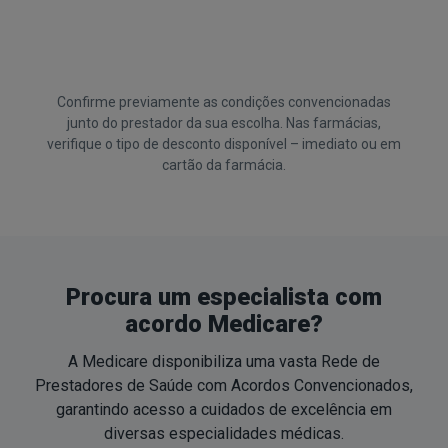
Confirme previamente as condições convencionadas
junto do prestador da sua escolha. Nas farmácias,
verifique o tipo de desconto disponível – imediato ou em
cartão da farmácia.
Procura um especialista com
acordo Medicare?
A Medicare disponibiliza uma vasta Rede de
Prestadores de Saúde com Acordos Convencionados,
garantindo acesso a cuidados de excelência em
diversas especialidades médicas.