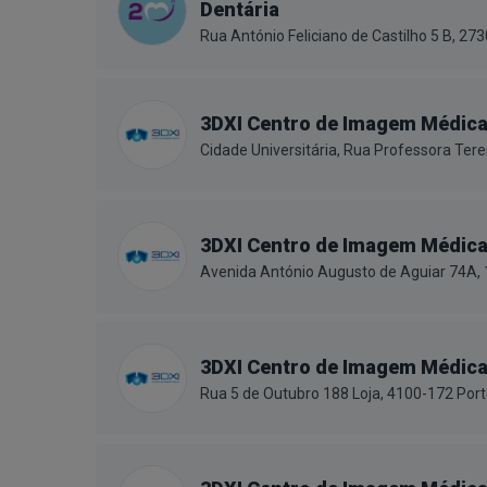
Dentária
Rua António Feliciano de Castilho 5 B, 2
3DXI Centro de Imagem Médic
Cidade Universitária, Rua Professora Ter
3DXI Centro de Imagem Médic
Avenida António Augusto de Aguiar 74A,
3DXI Centro de Imagem Médic
Rua 5 de Outubro 188 Loja, 4100-172 Por