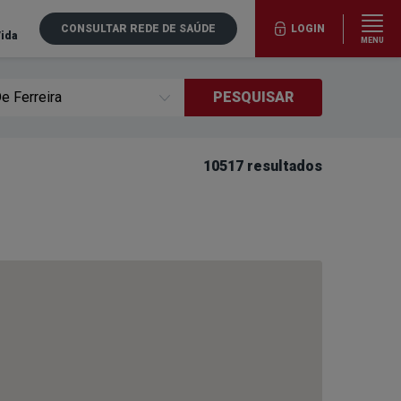
CONSULTAR REDE DE SAÚDE
LOGIN
Vida
MENU
PESQUISAR
10517 resultados