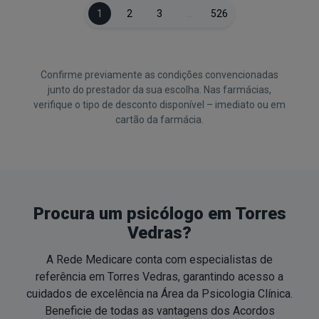
1
2
3
…
526
Confirme previamente as condições convencionadas
junto do prestador da sua escolha. Nas farmácias,
verifique o tipo de desconto disponível – imediato ou em
cartão da farmácia.
Procura um psicólogo em Torres
Vedras?
A Rede Medicare conta com especialistas de
referência em Torres Vedras, garantindo acesso a
cuidados de excelência na Área da Psicologia Clínica.
Beneficie de todas as vantagens dos Acordos