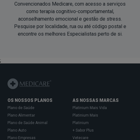
Convencionados Medicare, com acesso a serviços
como terapia cognitivo-comportamental,
aconselhamento emocional e gestão de stress.
Pesquise por localidade, rua ou até código postal e
encontre os melhores Especialistas
perto de si
.
;
OS NOSSOS PLANOS
AS NOSSAS MARCAS
Plano de Saúde
Platinium Mais Vida
Plano Alimentar
Platinium Mais
Plano de Saúde Animal
Platinium
Plano Auto
+ Sabor Plus
Plano Empresas
Vetecare