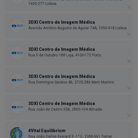
1600-277 Lisboa
3DXI Centro de Imagem Médica
Avenida António Augusto de Aguiar 74A, 1050-018 Lisboa
3DXI Centro de Imagem Médica
Rua 5 de Outubro 188 Loja, 4100-172 Porto
3DXI Centro de Imagem Médica
Rua Domingos Saraiva 4B, 2725-286 Mem Martins
3DXI Centro de Imagem Médica
Rua João de Castro 35B, 2800-104 Almada
4Vital Equilibrium
Rua João Carlos Everard 3 -1º E, 2300-561 Tomar