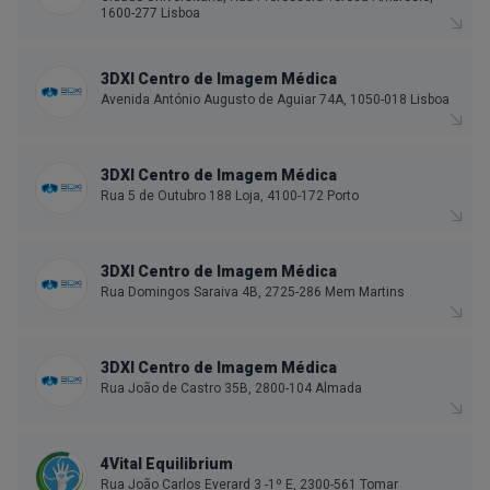
1600-277 Lisboa
3DXI Centro de Imagem Médica
Avenida António Augusto de Aguiar 74A, 1050-018 Lisboa
3DXI Centro de Imagem Médica
Rua 5 de Outubro 188 Loja, 4100-172 Porto
3DXI Centro de Imagem Médica
Rua Domingos Saraiva 4B, 2725-286 Mem Martins
3DXI Centro de Imagem Médica
Rua João de Castro 35B, 2800-104 Almada
4Vital Equilibrium
Rua João Carlos Everard 3 -1º E, 2300-561 Tomar