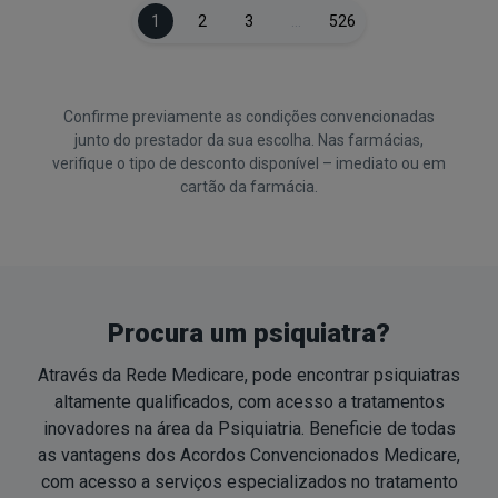
1
2
3
…
526
Confirme previamente as condições convencionadas
junto do prestador da sua escolha. Nas farmácias,
verifique o tipo de desconto disponível – imediato ou em
cartão da farmácia.
Procura um psiquiatra?
Através da Rede Medicare, pode encontrar psiquiatras
altamente qualificados, com acesso a tratamentos
inovadores na área da Psiquiatria. Beneficie de todas
as vantagens dos Acordos Convencionados Medicare,
com acesso a serviços especializados no tratamento