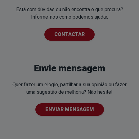
Está com dúvidas ou não encontra o que procura?
Informe-nos como podemos ajudar.
CONTACTAR
Envie mensagem
Quer fazer um elogio, partilhar a sua opinião ou fazer
uma sugestão de melhoria? Não hesite!
ENVIAR MENSAGEM