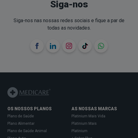
Siga-nos
Siga-nos nas nossas redes sociais e fique a par de
todas as novidades.
OS NOSSOS PLANOS
AS NOSSAS MARCAS
Plano de Saúde
Platinium Mais Vida
Plano Alimentar
Platinium Mais
Plano de Saúde Animal
Platinium