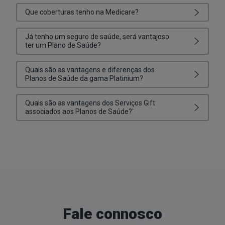
Que coberturas tenho na Medicare?
Já tenho um seguro de saúde, será vantajoso
ter um Plano de Saúde?
Quais são as vantagens e diferenças dos
Planos de Saúde da gama Platinium?
Quais são as vantagens dos Serviços Gift
associados aos Planos de Saúde?'
Fale connosco