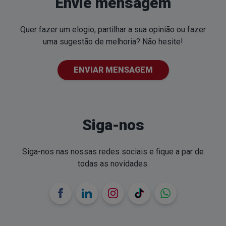
Envie mensagem
Quer fazer um elogio, partilhar a sua opinião ou fazer
uma sugestão de melhoria? Não hesite!
ENVIAR MENSAGEM
Siga-nos
Siga-nos nas nossas redes sociais e fique a par de
todas as novidades.