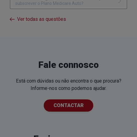
subscrever o Plano Medicare Auto?
Ver todas as questões
Fale connosco
Está com dúvidas ou não encontra o que procura?
Informe-nos como podemos ajudar.
CONTACTAR