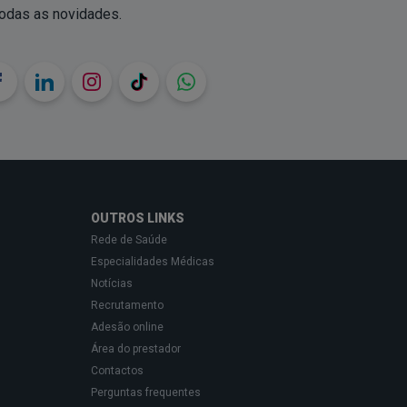
todas as novidades.
OUTROS LINKS
Rede de Saúde
Especialidades Médicas
Notícias
Recrutamento
Adesão online
Área do prestador
Contactos
Perguntas frequentes