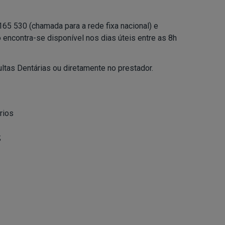
65 530 (chamada para a rede fixa nacional) e
 encontra-se disponível nos dias úteis entre as 8h
ltas Dentárias ou diretamente no prestador.
rios
;