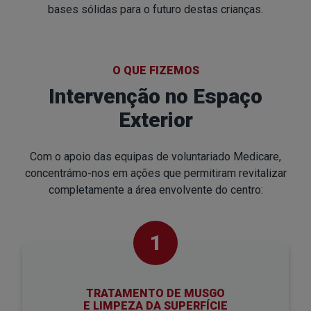
bases sólidas para o futuro destas crianças.
O QUE FIZEMOS
Intervenção no Espaço
Exterior
Com o apoio das equipas de voluntariado Medicare,
concentrámo-nos em ações que permitiram revitalizar
completamente a área envolvente do centro:
1
TRATAMENTO DE MUSGO
E LIMPEZA DA SUPERFÍCIE