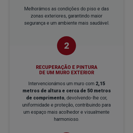
Melhorámos as condições do piso e das
zonas exteriores, garantindo maior
segurança e um ambiente mais saudável.
2
RECUPERAÇÃO E PINTURA
DE UM MURO EXTERIOR
Intervencionámos um muro com
2,15
metros de altura e cerca de 50 metros
de comprimento
, devolvendo-lhe cor,
uniformidade e proteção, contribuindo para
um espaço mais acolhedor e visualmente
harmonioso.