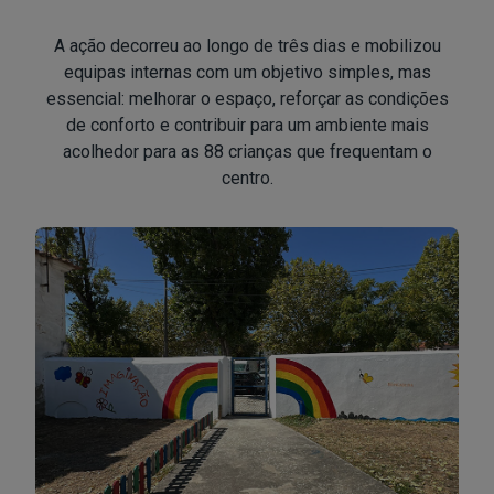
A ação decorreu ao longo de três dias e mobilizou
equipas internas com um objetivo simples, mas
essencial: melhorar o espaço, reforçar as condições
de conforto e contribuir para um ambiente mais
acolhedor para as 88 crianças que frequentam o
centro.