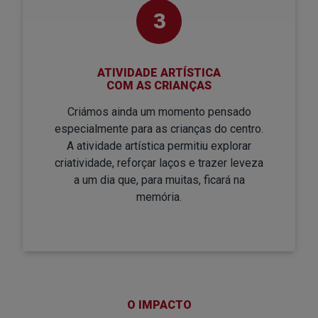
3
ATIVIDADE ARTÍSTICA
COM AS CRIANÇAS
Criámos ainda um momento pensado
especialmente para as crianças do centro.
A atividade artística permitiu explorar
criatividade, reforçar laços e trazer leveza
a um dia que, para muitas, ficará na
memória.
O IMPACTO