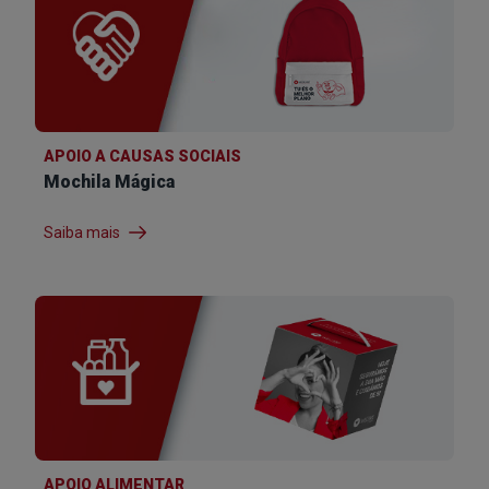
APOIO A CAUSAS SOCIAIS
Mochila Mágica
Saiba mais
APOIO ALIMENTAR