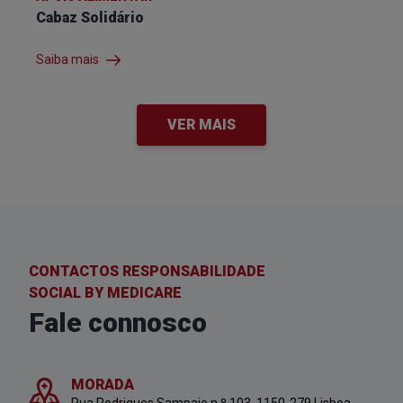
Cabaz Solidário
Saiba mais
VER MAIS
CONTACTOS
RESPONSABILIDADE
SOCIAL BY MEDICARE
Fale connosco
MORADA