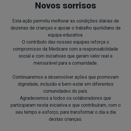
Novos sorrisos
Esta ação permitiu melhorar as condições diárias de
dezenas de crianças e apoiar o trabalho quotidiano da
equipa educativa.
O contributo das nossas equipas reforça o
compromisso da Medicare com a responsabilidade
social e com iniciativas que geram valor real e
mensurável para a comunidade.
Continuaremos a desenvolver ações que promovam
dignidade, inclusão e bem-estar em diferentes
comunidades do país.
Agradecemos a todos os colaboradores que
participaram nesta iniciativa e que contribuíram, com o
seu tempo e esforço, para transformar o dia a dia
destas crianças.