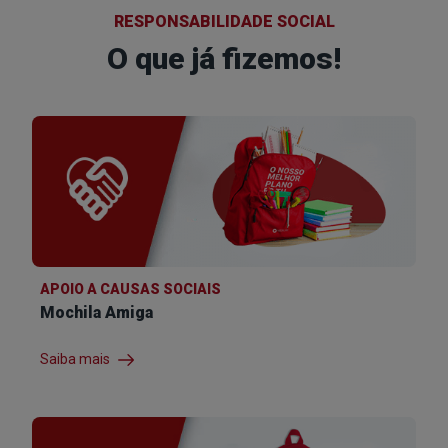
RESPONSABILIDADE SOCIAL
O que já fizemos!
APOIO A CAUSAS SOCIAIS
Mochila Amiga
Saiba mais