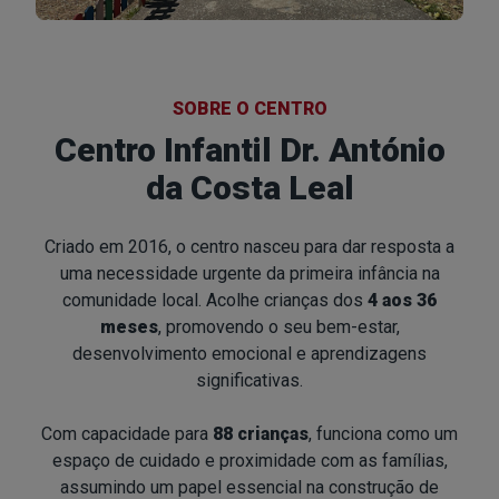
SOBRE O CENTRO
Centro Infantil Dr. António
da Costa Leal
Criado em 2016, o centro nasceu para dar resposta a
uma necessidade urgente da primeira infância na
comunidade local. Acolhe crianças dos
4 aos 36
meses
, promovendo o seu bem-estar,
desenvolvimento emocional e aprendizagens
significativas.
Com capacidade para
88 crianças
, funciona como um
espaço de cuidado e proximidade com as famílias,
assumindo um papel essencial na construção de