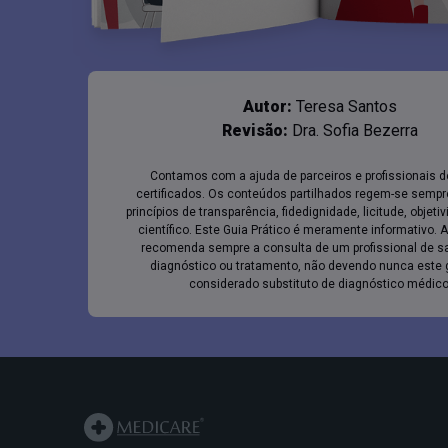
Autor:
Teresa Santos
Revisão:
Dra. Sofia Bezerra
Contamos com a ajuda de parceiros e profissionais 
certificados. Os conteúdos partilhados regem-se sempr
princípios de transparência, fidedignidade, licitude, objetiv
científico. Este Guia Prático é meramente informativo. 
recomenda sempre a consulta de um profissional de s
diagnóstico ou tratamento, não devendo nunca este 
considerado substituto de diagnóstico médico