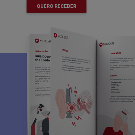
QUERO RECEBER