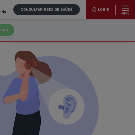
CONSULTAR REDE DE SAÚDE
LOGIN
Vida
MENU
ISAR