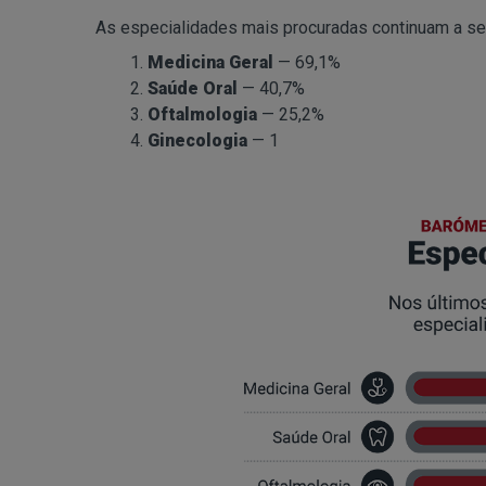
As especialidades mais procuradas continuam a se
Medicina Geral
— 69,1%
Saúde Oral
— 40,7%
Oftalmologia
— 25,2%
Ginecologia
— 1