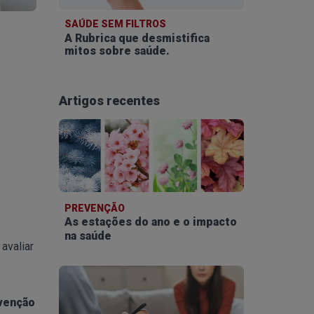
SAÚDE SEM FILTROS
A Rubrica que desmistifica
mitos sobre saúde.
Artigos recentes
PREVENÇÃO
As estações do ano e o impacto
na saúde
 avaliar
venção