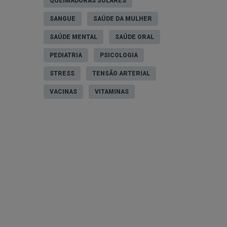
QUEIMADURAS SOLARES
SANGUE
SAÚDE DA MULHER
SAÚDE MENTAL
SAÚDE ORAL
PEDIATRIA
PSICOLOGIA
STRESS
TENSÃO ARTERIAL
VACINAS
VITAMINAS