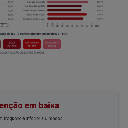
enção em baixa
 frequência inferior a 6 meses