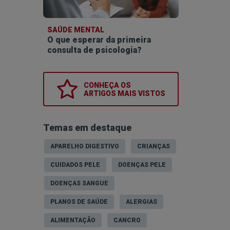
SAÚDE MENTAL
O que esperar da primeira
consulta de psicologia?
CONHEÇA OS
ARTIGOS MAIS VISTOS
Temas em destaque
APARELHO DIGESTIVO
CRIANÇAS
CUIDADOS PELE
DOENÇAS PELE
DOENÇAS SANGUE
PLANOS DE SAÚDE
ALERGIAS
ALIMENTAÇÃO
CANCRO