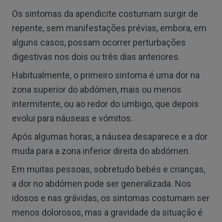
Os sintomas da apendicite costumam surgir de
repente, sem manifestações prévias, embora, em
alguns casos, possam ocorrer perturbações
digestivas nos dois ou três dias anteriores.
Habitualmente, o primeiro sintoma é uma dor na
zona superior do abdómen, mais ou menos
intermitente, ou ao redor do umbigo, que depois
evolui para náuseas e vómitos.
Após algumas horas, a náusea desaparece e a dor
muda para a zona inferior direita do abdómen.
Em muitas pessoas, sobretudo bebés e crianças,
a dor no abdómen pode ser generalizada. Nos
idosos e nas grávidas, os sintomas costumam ser
menos dolorosos, mas a gravidade da situação é