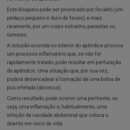
Este bloqueio pode ser provocado por fecalito (um
pedaço pequeno e duro de fezes), e mais
raramente, por um corpo estranho, parasitas ou
tumores.
A oclusão ocorrida no interior do apêndice provoca
um processo inflamatório que, se não for
rapidamente tratado, pode resultar em perfuração
do apêndice. Uma situação que, por sua vez,
poderá desencadear a formação de uma bolsa de
pus infetada (abcesso).
Como resultado, pode ocorrer uma peritonite, ou
seja, uma inflamação e, habitualmente, uma
infeção da cavidade abdominal que coloca o
doente em risco de vida.