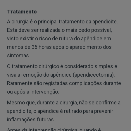
Tratamento
A cirurgia é o principal tratamento da apendicite.
Esta deve ser realizada o mais cedo possível,
visto existir o risco de rutura do apêndice em
menos de 36 horas após o aparecimento dos
sintomas.
O tratamento cirúrgico é considerado simples e
visa a remoção do apêndice (apendicectomia).
Raramente são registadas complicações durante
ou após a intervenção.
Mesmo que, durante a cirurgia, não se confirme a
apendicite, o apêndice é retirado para prevenir
inflamações futuras.
Antes da intervenção cirúrgica, quando é