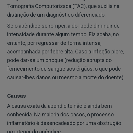
Tomografia Computorizada (TAC), que auxilia na
distinção de um diagnóstico diferenciado.
Se o apêndice se romper, a dor pode diminuir de
intensidade durante algum tempo. Ela acaba, no
entanto, por regressar de forma intensa,
acompanhada por febre alta. Caso a infeção piore,
pode dar-se um choque (redução abrupta do
fornecimento de sangue aos órgãos, o que pode
causar-lhes danos ou mesmo a morte do doente).
Causas
A causa exata da apendicite não é ainda bem
conhecida. Na maioria dos casos, o processo
inflamatório é desencadeado por uma obstrução
no interior do apêndice.