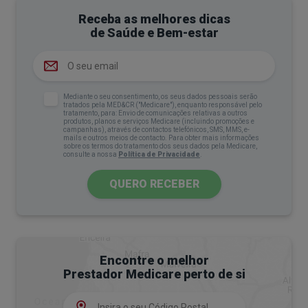
Receba as melhores dicas
de Saúde e Bem-estar
Mediante o seu consentimento, os seus dados pessoais serão
tratados pela MED&CR ("Medicare"), enquanto responsável pelo
tratamento, para: Envio de comunicações relativas a outros
produtos, planos e serviços Medicare (incluindo promoções e
campanhas), através de contactos telefónicos, SMS, MMS, e-
mails e outros meios de contacto. Para obter mais informações
sobre os termos do tratamento dos seus dados pela Medicare,
consulte a nossa
Política de Privacidade
.
QUERO RECEBER
Encontre o melhor
Prestador Medicare perto de si