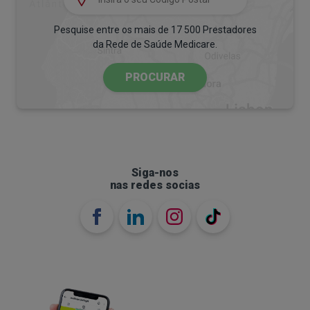
Pesquise entre os mais de 17 500 Prestadores
da Rede de Saúde Medicare.
PROCURAR
Siga-nos
nas redes socias