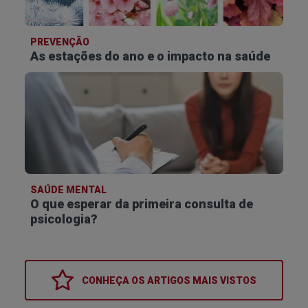
PREVENÇÃO
As estações do ano e o impacto na saúde
SAÚDE MENTAL
O que esperar da primeira consulta de
psicologia?
CONHEÇA OS
ARTIGOS MAIS VISTOS