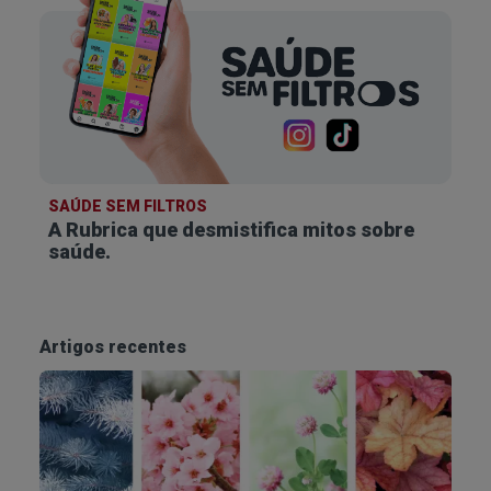
SAÚDE SEM FILTROS
A Rubrica que desmistifica
mitos sobre
saúde.
Artigos recentes