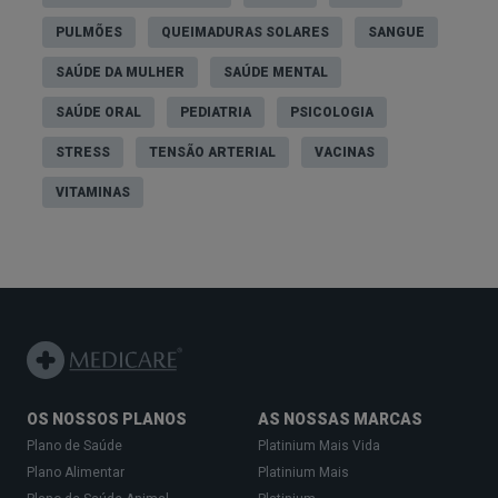
PULMÕES
QUEIMADURAS SOLARES
SANGUE
SAÚDE DA MULHER
SAÚDE MENTAL
SAÚDE ORAL
PEDIATRIA
PSICOLOGIA
STRESS
TENSÃO ARTERIAL
VACINAS
VITAMINAS
OS NOSSOS PLANOS
AS NOSSAS MARCAS
Plano de Saúde
Platinium Mais Vida
Plano Alimentar
Platinium Mais