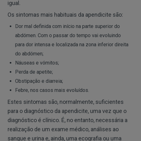
igual.
Os sintomas mais habituais da apendicite são:
Dor mal definida com início na parte superior do
abdómen. Com o passar do tempo vai evoluindo
para dor intensa e localizada na zona inferior direita
do abdómen;
Náuseas e vómitos;
Perda de apetite;
Obstipação e diarreia;
Febre, nos casos mais evoluídos.
Estes sintomas são, normalmente, suficientes
para o diagnóstico da apendicite, uma vez que o
diagnóstico é clínico. É, no entanto, necessária a
realização de um exame médico, análises ao
sangue e urina e, ainda, uma ecografia ou uma