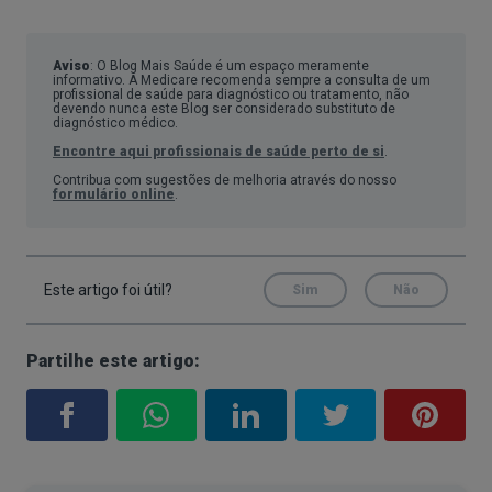
Aviso
: O Blog Mais Saúde é um espaço meramente
informativo. A Medicare recomenda sempre a consulta de um
profissional de saúde para diagnóstico ou tratamento, não
devendo nunca este Blog ser considerado substituto de
diagnóstico médico.
Encontre aqui profissionais de saúde perto de si
.
Contribua com sugestões de melhoria através do nosso
formulário online
.
Este artigo foi útil?
Sim
Não
Partilhe este artigo: