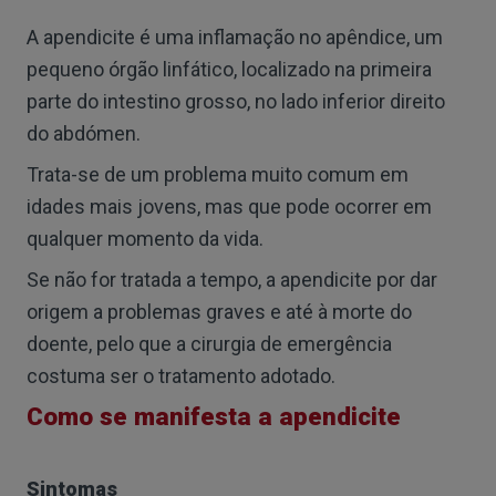
A apendicite é uma inflamação no apêndice, um
pequeno órgão linfático, localizado na primeira
parte do intestino grosso, no lado inferior direito
do abdómen.
Trata-se de um problema muito comum em
idades mais jovens, mas que pode ocorrer em
qualquer momento da vida.
Se não for tratada a tempo, a apendicite por dar
origem a problemas graves e até à morte do
doente, pelo que a cirurgia de emergência
costuma ser o tratamento adotado.
Como se manifesta a apendicite
Sintomas