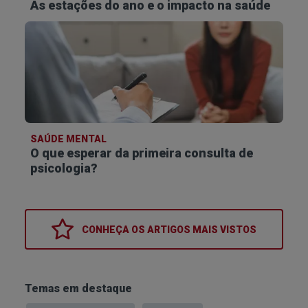
As estações do ano e o impacto na saúde
SAÚDE MENTAL
O que esperar da primeira consulta de
psicologia?
CONHEÇA OS
ARTIGOS MAIS VISTOS
Temas em destaque