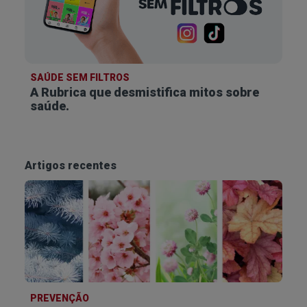
SAÚDE SEM FILTROS
A Rubrica que desmistifica
mitos sobre
saúde.
Artigos recentes
PREVENÇÃO