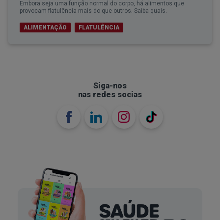
Embora seja uma função normal do corpo, há alimentos que
provocam flatulência mais do que outros. Saiba quais.
ALIMENTAÇÃO
FLATULÊNCIA
Siga-nos
nas redes socias