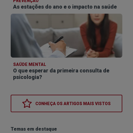
PREVENÇÃO
As estações do ano e o impacto na saúde
SAÚDE MENTAL
O que esperar da primeira consulta de
psicologia?
CONHEÇA OS
ARTIGOS MAIS VISTOS
Temas em destaque