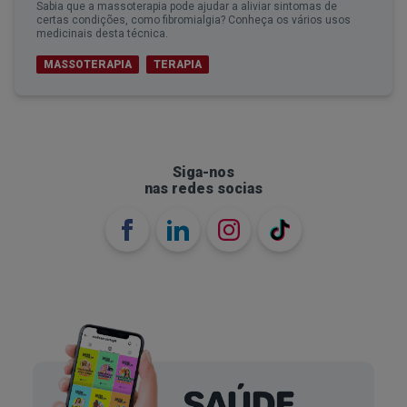
Sabia que a massoterapia pode ajudar a aliviar sintomas de
certas condições, como fibromialgia? Conheça os vários usos
medicinais desta técnica.
MASSOTERAPIA
TERAPIA
Siga-nos
nas redes socias