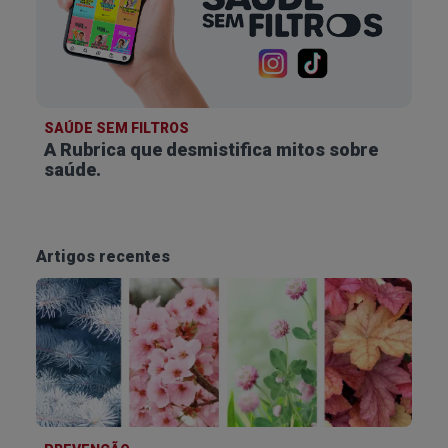
SAÚDE SEM FILTROS
A Rubrica que desmistifica
mitos sobre
saúde.
Artigos recentes