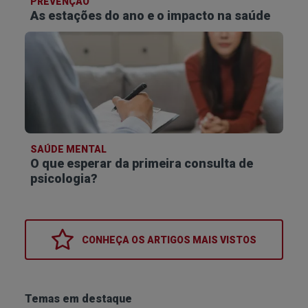
PREVENÇÃO
As estações do ano e o impacto na saúde
SAÚDE MENTAL
O que esperar da primeira consulta de
psicologia?
CONHEÇA OS
ARTIGOS MAIS VISTOS
Temas em destaque