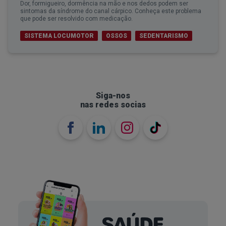
Dor, formigueiro, dormência na mão e nos dedos podem ser
sintomas da síndrome do canal cárpico. Conheça este problema
que pode ser resolvido com medicação.
SISTEMA LOCUMOTOR
OSSOS
SEDENTARISMO
Siga-nos
nas redes socias