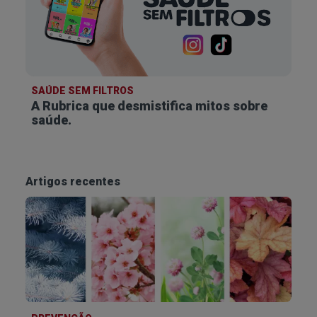
SAÚDE SEM FILTROS
A Rubrica que desmistifica
mitos sobre
saúde.
Artigos recentes