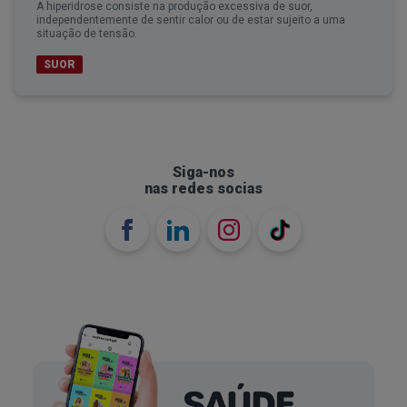
A hiperidrose consiste na produção excessiva de suor,
independentemente de sentir calor ou de estar sujeito a uma
situação de tensão.
SUOR
Siga-nos
nas redes socias