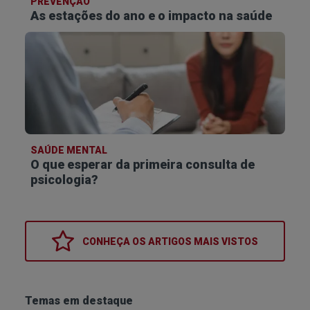
PREVENÇÃO
As estações do ano e o impacto na saúde
SAÚDE MENTAL
O que esperar da primeira consulta de
psicologia?
CONHEÇA OS
ARTIGOS MAIS VISTOS
Temas em destaque