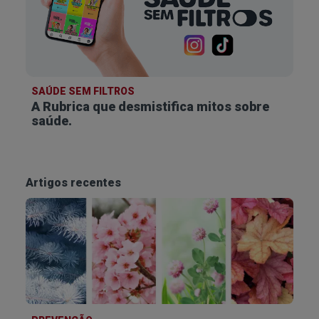
SAÚDE SEM FILTROS
A Rubrica que desmistifica
mitos sobre
saúde.
Artigos recentes