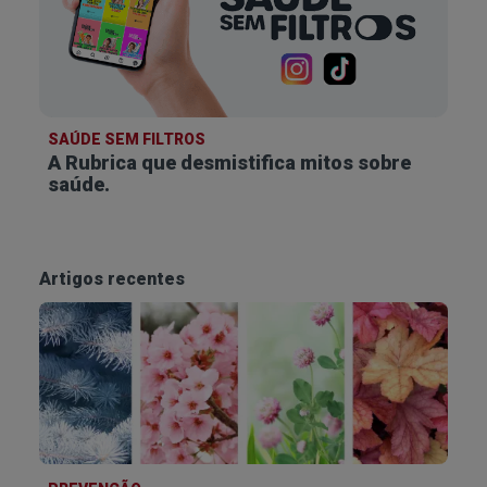
SAÚDE SEM FILTROS
A Rubrica que desmistifica
mitos sobre
saúde.
Artigos recentes