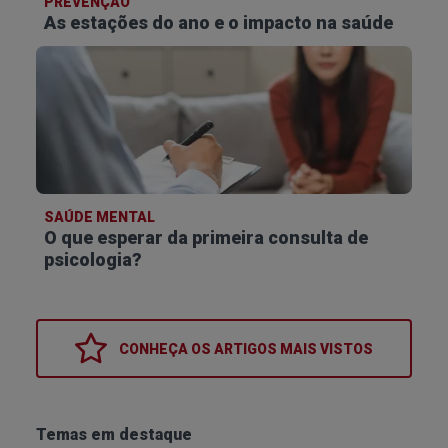
PREVENÇÃO
As estações do ano e o impacto na saúde
SAÚDE MENTAL
O que esperar da primeira consulta de
psicologia?
CONHEÇA OS
ARTIGOS MAIS VISTOS
Temas em destaque