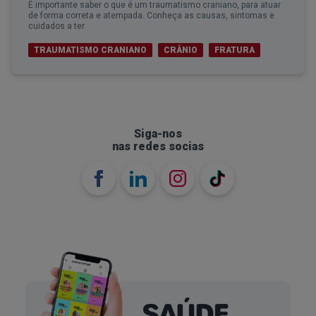
É importante saber o que é um traumatismo craniano, para atuar
de forma correta e atempada. Conheça as causas, sintomas e
cuidados a ter.
TRAUMATISMO CRANIANO
CRÂNIO
FRATURA
Siga-nos
nas redes socias