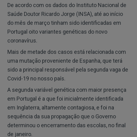
De acordo com os dados do Instituto Nacional de
Saúde Doutor Ricardo Jorge (INSA), até ao início
do mês de março tinham sido identificadas em
Portugal oito variantes genéticas do novo
coronavírus.
Mais de metade dos casos está relacionada com
uma mutação proveniente de Espanha, que terá
sido a principal responsável pela segunda vaga de
Covid-19 no nosso país.
A segunda variável genética com maior presença
em Portugal é a que foi inicialmente identificada
em Inglaterra, altamente contagiosa, e foi na
sequência da sua propagação que o Governo
determinou o encerramento das escolas, no final
de janeiro.