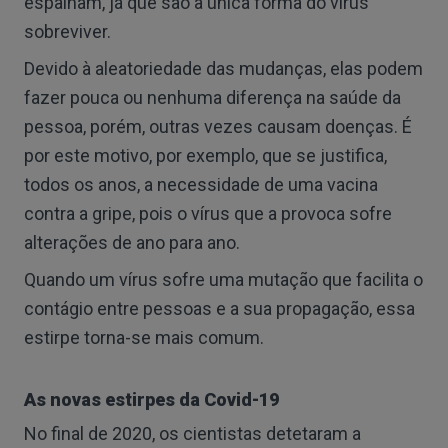
espalham, já que são a única forma do vírus
sobreviver.
Devido à aleatoriedade das mudanças, elas podem
fazer pouca ou nenhuma diferença na saúde da
pessoa, porém, outras vezes causam doenças. É
por este motivo, por exemplo, que se justifica,
todos os anos, a necessidade de uma vacina
contra a gripe, pois o vírus que a provoca sofre
alterações de ano para ano.
Quando um vírus sofre uma mutação que facilita o
contágio entre pessoas e a sua propagação, essa
estirpe torna-se mais comum.
As novas estirpes da Covid-19
No final de 2020, os cientistas detetaram a