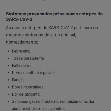
Sintomas provocados pelas novas estirpes do
SARS-CoV-2
As novas estirpes do SARS-CoV-2 partilham os
mesmos sintomas do vírus original,
nomeadamente:
Febre alta;
Tosse persistente;
Falta de ar;
Perda do olfato e paladar;
Fadiga;
Dores musculares;
Dor de garganta;
Sintomas gastrointestinais, nomeadamente, dor
abdominal, diarreia ou vómitos.