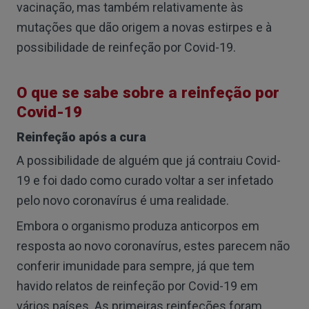
vacinação, mas também relativamente às
mutações que dão origem a novas estirpes e à
possibilidade de reinfeção por Covid-19.
O que se sabe sobre a reinfeção por
Covid-19
Reinfeção após a cura
A possibilidade de alguém que já contraiu Covid-
19 e foi dado como curado voltar a ser infetado
pelo novo coronavírus é uma realidade.
Embora o organismo produza anticorpos em
resposta ao novo coronavírus, estes parecem não
conferir imunidade para sempre, já que tem
havido relatos de reinfeção por Covid-19 em
vários países. As primeiras reinfeções foram