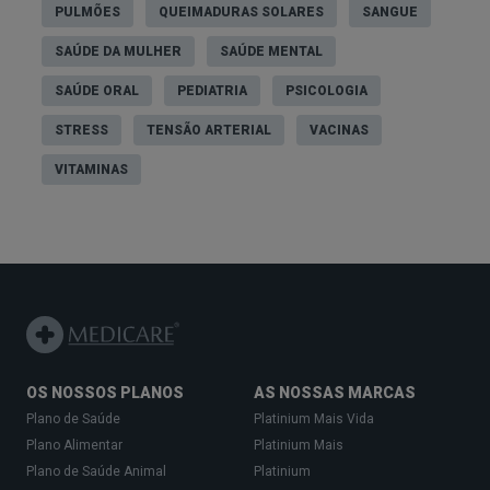
PULMÕES
QUEIMADURAS SOLARES
SANGUE
SAÚDE DA MULHER
SAÚDE MENTAL
SAÚDE ORAL
PEDIATRIA
PSICOLOGIA
STRESS
TENSÃO ARTERIAL
VACINAS
VITAMINAS
OS NOSSOS PLANOS
AS NOSSAS MARCAS
Plano de Saúde
Platinium Mais Vida
Plano Alimentar
Platinium Mais
Plano de Saúde Animal
Platinium