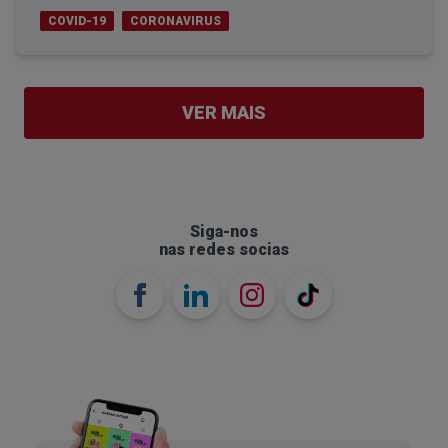
COVID-19
CORONAVIRUS
VER MAIS
Siga-nos
nas redes socias