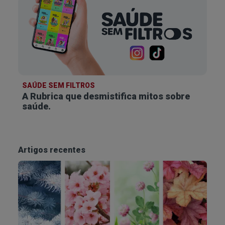
SAÚDE SEM FILTROS
A Rubrica que desmistifica
mitos sobre
saúde.
Artigos recentes