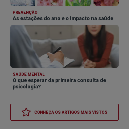
PREVENÇÃO
As estações do ano e o impacto na saúde
SAÚDE MENTAL
O que esperar da primeira consulta de
psicologia?
CONHEÇA OS
ARTIGOS MAIS VISTOS