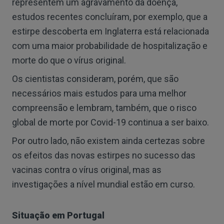
representem um agravamento da doença,
estudos recentes concluíram, por exemplo, que a
estirpe descoberta em Inglaterra está relacionada
com uma maior probabilidade de hospitalização e
morte do que o vírus original.
Os cientistas consideram, porém, que são
necessários mais estudos para uma melhor
compreensão e lembram, também, que o risco
global de morte por Covid-19 continua a ser baixo.
Por outro lado, não existem ainda certezas sobre
os efeitos das novas estirpes no sucesso das
vacinas contra o vírus original, mas as
investigações a nível mundial estão em curso.
Situação em Portugal