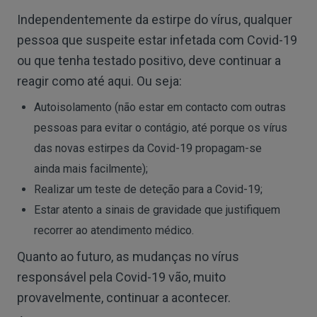
Independentemente da estirpe do vírus, qualquer
pessoa que suspeite estar infetada com Covid-19
ou que tenha testado positivo, deve continuar a
reagir como até aqui. Ou seja:
Autoisolamento (não estar em contacto com outras
pessoas para evitar o contágio, até porque os vírus
das novas estirpes da Covid-19 propagam-se
ainda mais facilmente);
Realizar um teste de deteção para a Covid-19;
Estar atento a sinais de gravidade que justifiquem
recorrer ao atendimento médico.
Quanto ao futuro, as mudanças no vírus
responsável pela Covid-19 vão, muito
provavelmente, continuar a acontecer.