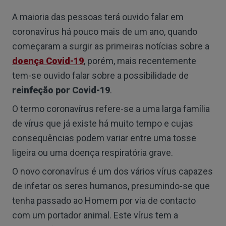
A maioria das pessoas terá ouvido falar em
coronavírus há pouco mais de um ano, quando
começaram a surgir as primeiras notícias sobre a
doença Covid-19
, porém, mais recentemente
tem-se ouvido falar sobre a possibilidade de
reinfeção por Covid-19
.
O termo coronavírus refere-se a uma larga família
de vírus que já existe há muito tempo e cujas
consequências podem variar entre uma tosse
ligeira ou uma doença respiratória grave.
O novo coronavírus é um dos vários vírus capazes
de infetar os seres humanos, presumindo-se que
tenha passado ao Homem por via de contacto
com um portador animal. Este vírus tem a