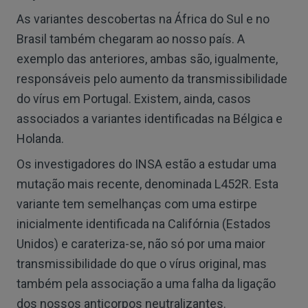
As variantes descobertas na África do Sul e no
Brasil também chegaram ao nosso país. A
exemplo das anteriores, ambas são, igualmente,
responsáveis pelo aumento da transmissibilidade
do vírus em Portugal. Existem, ainda, casos
associados a variantes identificadas na Bélgica e
Holanda.
Os investigadores do INSA estão a estudar uma
mutação mais recente, denominada L452R. Esta
variante tem semelhanças com uma estirpe
inicialmente identificada na Califórnia (Estados
Unidos) e carateriza-se, não só por uma maior
transmissibilidade do que o vírus original, mas
também pela associação a uma falha da ligação
dos nossos anticorpos neutralizantes.