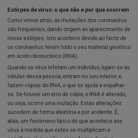
Estirpes de vírus: o que são e por que ocorrem
Como vimos atrás, as mutações dos coronavírus
são frequentes, dando origem ao aparecimento de
novas estirpes. Isto acontece devido ao facto de
os coronavírus terem todo o seu material genético
em ácido ribonucleico (RNA).
Quando os vírus infetam um indivíduo, ligam-se às
células dessa pessoa, entram no seu interior, e
fazem cópias do RNA, o que os ajuda a espalhar-
se. Se houver um erro de cópia, o RNA é alterado,
ou seja, ocorre uma mutação. Estas alterações
sucedem de forma aleatória e por acidente. É,
aliás, um fenómeno típico do que acontece aos
vírus à medida que estes se multiplicam e