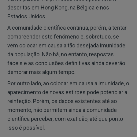
descritas em Hong Kong, na Bélgica e nos
Estados Unidos.
A comunidade científica continua, porém, a tentar
compreender este fenómeno e, sobretudo, se
vem colocar em causa a tão desejada imunidade
da população. Não há, no entanto, respostas
fáceis e as conclusões definitivas ainda deverão
demorar mais algum tempo.
Por outro lado, ao colocar em causa a imunidade, o
aparecimento de novas estirpes pode potenciar a
reinfeção. Porém, os dados existentes até ao
momento, não permitem ainda à comunidade
científica perceber, com exatidão, até que ponto
isso é possível.