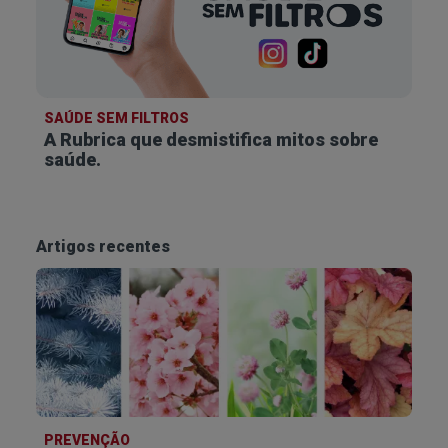
SAÚDE SEM FILTROS
A Rubrica que desmistifica
mitos sobre
saúde.
Artigos recentes
PREVENÇÃO