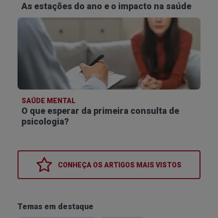
As estações do ano e o impacto na saúde
SAÚDE MENTAL
O que esperar da primeira consulta de
psicologia?
CONHEÇA OS
ARTIGOS MAIS VISTOS
Temas em destaque