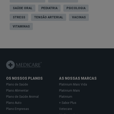
SAÚDE ORAL
PEDIATRIA
PSICOLOGIA
STRESS
TENSÃO ARTERIAL
VACINAS
VITAMINAS
OS NOSSOS PLANOS
AS NOSSAS MARCAS
Plano de Saúde
Platinium Mais Vida
Plano Alimentar
Platinium Mais
Plano de Saúde Animal
Platinium
Plano Auto
+ Sabor Plus
Plano Empresas
Vetecare