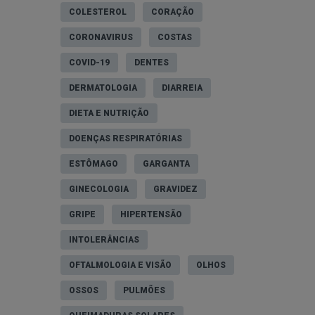
COLESTEROL
CORAÇÃO
CORONAVIRUS
COSTAS
COVID-19
DENTES
DERMATOLOGIA
DIARREIA
DIETA E NUTRIÇÃO
DOENÇAS RESPIRATÓRIAS
ESTÔMAGO
GARGANTA
GINECOLOGIA
GRAVIDEZ
GRIPE
HIPERTENSÃO
INTOLERÂNCIAS
OFTALMOLOGIA E VISÃO
OLHOS
OSSOS
PULMÕES