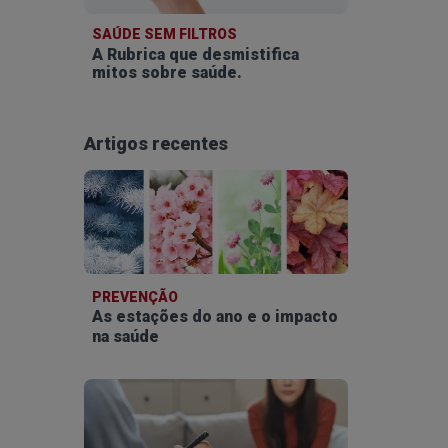
SAÚDE SEM FILTROS
A Rubrica que desmistifica
mitos sobre saúde.
Artigos recentes
PREVENÇÃO
As estações do ano e o impacto
na saúde