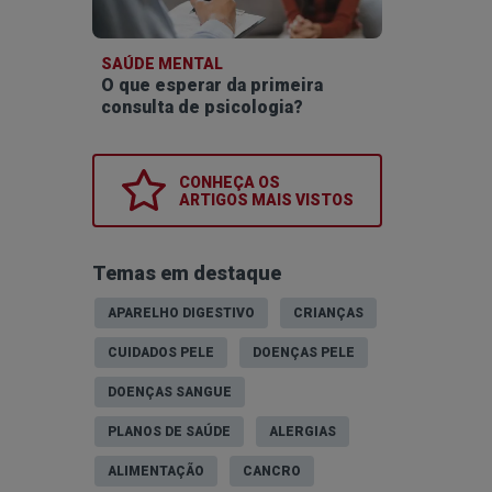
SAÚDE MENTAL
O que esperar da primeira
consulta de psicologia?
CONHEÇA OS
ARTIGOS MAIS VISTOS
Temas em destaque
APARELHO DIGESTIVO
CRIANÇAS
CUIDADOS PELE
DOENÇAS PELE
DOENÇAS SANGUE
PLANOS DE SAÚDE
ALERGIAS
ALIMENTAÇÃO
CANCRO