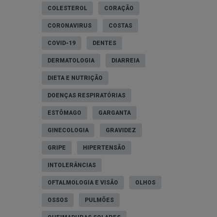
COLESTEROL
CORAÇÃO
CORONAVIRUS
COSTAS
COVID-19
DENTES
DERMATOLOGIA
DIARREIA
DIETA E NUTRIÇÃO
DOENÇAS RESPIRATÓRIAS
ESTÔMAGO
GARGANTA
GINECOLOGIA
GRAVIDEZ
GRIPE
HIPERTENSÃO
INTOLERÂNCIAS
OFTALMOLOGIA E VISÃO
OLHOS
OSSOS
PULMÕES