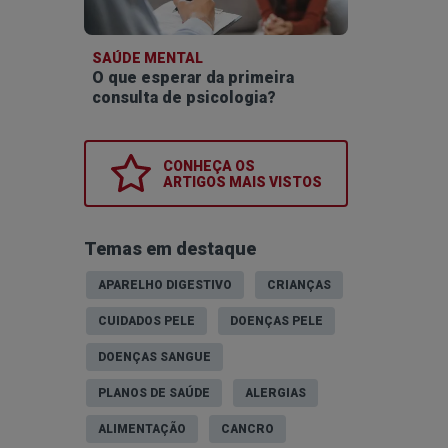
SAÚDE MENTAL
O que esperar da primeira
consulta de psicologia?
CONHEÇA OS
ARTIGOS MAIS VISTOS
Temas em destaque
APARELHO DIGESTIVO
CRIANÇAS
CUIDADOS PELE
DOENÇAS PELE
DOENÇAS SANGUE
PLANOS DE SAÚDE
ALERGIAS
ALIMENTAÇÃO
CANCRO