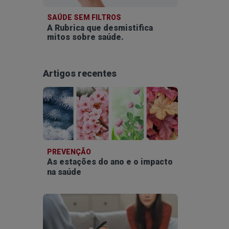
SAÚDE SEM FILTROS
A Rubrica que desmistifica
mitos sobre saúde.
Artigos recentes
PREVENÇÃO
As estações do ano e o impacto
na saúde