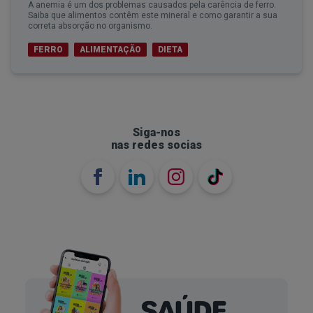
A anemia é um dos problemas causados pela carência de ferro.
Saiba que alimentos contêm este mineral e como garantir a sua
correta absorção no organismo.
FERRO
ALIMENTAÇÃO
DIETA
Siga-nos
nas redes socias