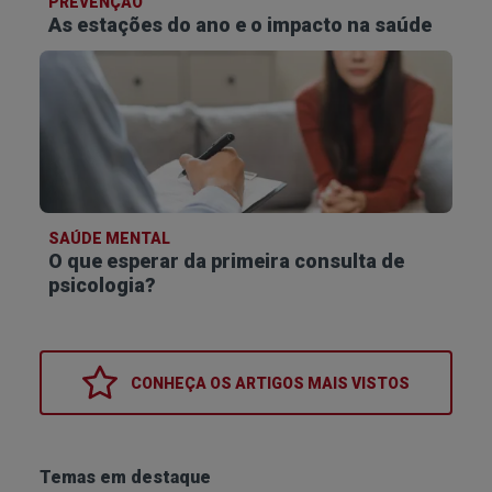
PREVENÇÃO
As estações do ano e o impacto na saúde
SAÚDE MENTAL
O que esperar da primeira consulta de
psicologia?
CONHEÇA OS
ARTIGOS MAIS VISTOS
Temas em destaque