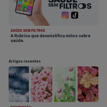
SAÚDE SEM FILTROS
A Rubrica que desmistifica
mitos sobre
saúde.
Artigos recentes