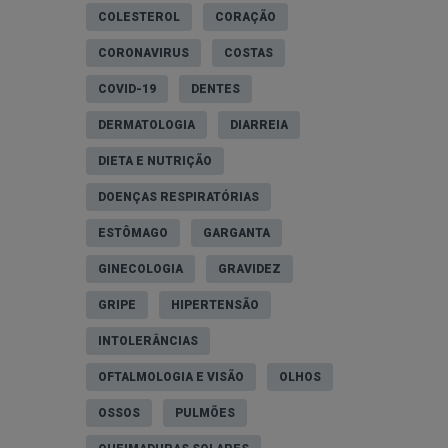
COLESTEROL
CORAÇÃO
CORONAVIRUS
COSTAS
COVID-19
DENTES
DERMATOLOGIA
DIARREIA
DIETA E NUTRIÇÃO
DOENÇAS RESPIRATÓRIAS
ESTÔMAGO
GARGANTA
GINECOLOGIA
GRAVIDEZ
GRIPE
HIPERTENSÃO
INTOLERÂNCIAS
OFTALMOLOGIA E VISÃO
OLHOS
OSSOS
PULMÕES