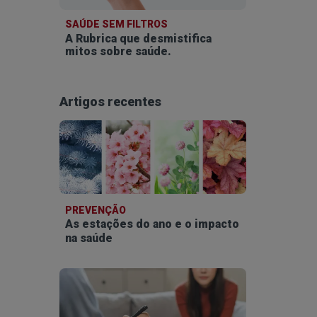
SAÚDE SEM FILTROS
A Rubrica que desmistifica
mitos sobre saúde.
Artigos recentes
PREVENÇÃO
As estações do ano e o impacto
na saúde