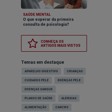
SAÚDE MENTAL
O que esperar da primeira
consulta de psicologia?
CONHEÇA OS
ARTIGOS MAIS VISTOS
Temas em destaque
APARELHO DIGESTIVO
CRIANÇAS
CUIDADOS PELE
DOENÇAS PELE
DOENÇAS SANGUE
PLANOS DE SAÚDE
ALERGIAS
ALIMENTAÇÃO
CANCRO