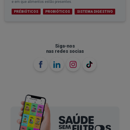
e em que alimentos estão presentes.
PRÉBIÓTICOS
PROBIÓTICOS
SISTEMA DIGESTIVO
Siga-nos
nas redes socias