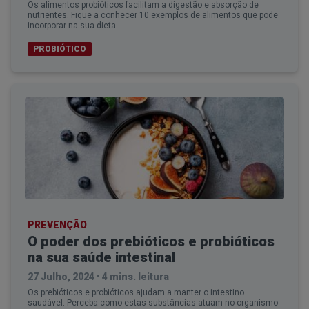
Os alimentos probióticos facilitam a digestão e absorção de
nutrientes. Fique a conhecer 10 exemplos de alimentos que pode
incorporar na sua dieta.
PROBIÓTICO
PREVENÇÃO
O poder dos prebióticos e probióticos
na sua saúde intestinal
27 Julho, 2024
•
4 mins. leitura
Os prebióticos e probióticos ajudam a manter o intestino
saudável. Perceba como estas substâncias atuam no organismo