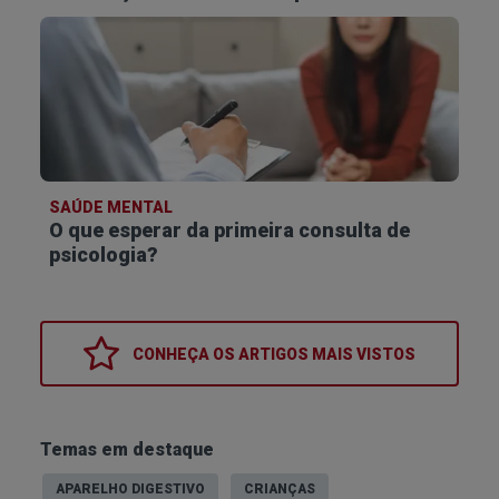
SAÚDE MENTAL
O que esperar da primeira consulta de
psicologia?
CONHEÇA OS
ARTIGOS MAIS VISTOS
Temas em destaque
APARELHO DIGESTIVO
CRIANÇAS