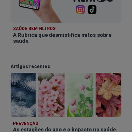
SAÚDE SEM FILTROS
A Rubrica que desmistifica
mitos sobre
saúde.
Artigos recentes
PREVENÇÃO
As estações do ano e o impacto na saúde