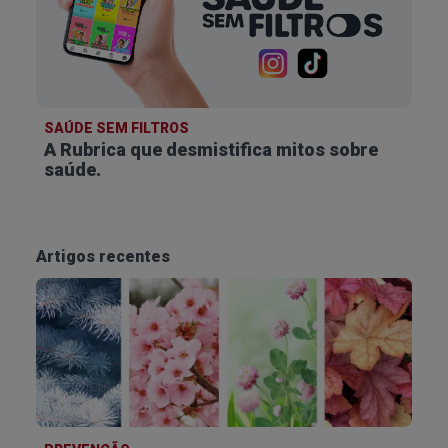
SAÚDE SEM FILTROS
A Rubrica que desmistifica
mitos sobre
saúde.
Artigos recentes