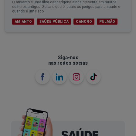
O amianto é uma fibra cancerígena ainda presente em muitos
edifícios antigos. Saiba o que é, quais os perigos para a saúde e
quando é um risco.
AMIANTO
SAÚDE PÚBLICA
CANCRO
PULMÃO
Siga-nos
nas redes socias