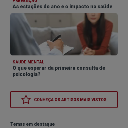
PREVENÇÃO
As estações do ano e o impacto na saúde
SAÚDE MENTAL
O que esperar da primeira consulta de
psicologia?
CONHEÇA OS
ARTIGOS MAIS VISTOS
Temas em destaque