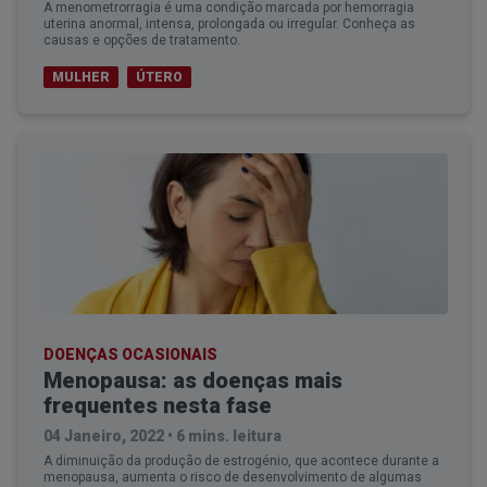
A menometrorragia é uma condição marcada por hemorragia
uterina anormal, intensa, prolongada ou irregular. Conheça as
causas e opções de tratamento.
MULHER
ÚTERO
DOENÇAS OCASIONAIS
Menopausa: as doenças mais
frequentes nesta fase
04 Janeiro, 2022
•
6 mins. leitura
A diminuição da produção de estrogénio, que acontece durante a
menopausa, aumenta o risco de desenvolvimento de algumas