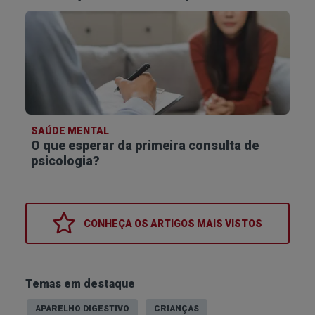
SAÚDE MENTAL
O que esperar da primeira consulta de
psicologia?
CONHEÇA OS
ARTIGOS MAIS VISTOS
Temas em destaque
APARELHO DIGESTIVO
CRIANÇAS