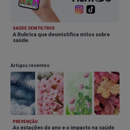
SAÚDE SEM FILTROS
A Rubrica que desmistifica
mitos sobre
saúde.
Artigos recentes
PREVENÇÃO
As estações do ano e o impacto na saúde