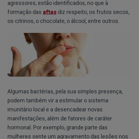
agressores, estão identificados, no que à
formação das
aftas
diz respeito, os frutos secos,
os citrinos, o chocolate, o álcool, entre outros.
Algumas bactérias, pela sua simples presença,
podem também vir a estimular o sistema
imunitário local e a desencadear novas
manifestações, além de fatores de caráter
hormonal. Por exemplo, grande parte das
mulheres sente um agravamento das lesões nos