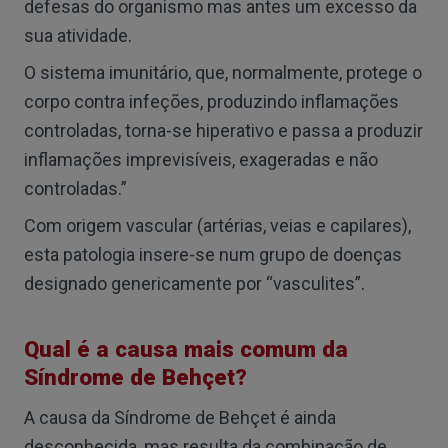
defesas do organismo mas antes um excesso da
sua atividade.
O sistema imunitário, que, normalmente, protege o
corpo contra infeções, produzindo inflamações
controladas, torna-se hiperativo e passa a produzir
inflamações imprevisíveis, exageradas e não
controladas.”
Com origem vascular (artérias, veias e capilares),
esta patologia insere-se num grupo de doenças
designado genericamente por “vasculites”.
Qual é a causa mais comum da
Síndrome de Behçet?
A causa da Síndrome de Behçet é ainda
desconhecida, mas resulta da combinação de