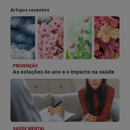
Artigos recentes
PREVENÇÃO
As estações do ano e o impacto na saúde
SAÚDE MENTAL