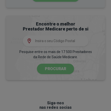
Encontre o melhor
Prestador Medicare perto de si
Pesquise entre os mais de 17 500 Prestadores
da Rede de Saúde Medicare.
PROCURAR
Siga-nos
nas redes socias