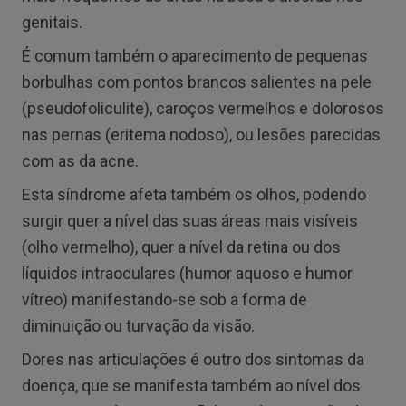
genitais.
É comum também o aparecimento de pequenas
borbulhas com pontos brancos salientes na pele
(pseudofoliculite), caroços vermelhos e dolorosos
nas pernas (eritema nodoso), ou lesões parecidas
com as da acne.
Esta síndrome afeta também os olhos, podendo
surgir quer a nível das suas áreas mais visíveis
(olho vermelho), quer a nível da retina ou dos
líquidos intraoculares (humor aquoso e humor
vítreo) manifestando-se sob a forma de
diminuição ou turvação da visão.
Dores nas articulações é outro dos sintomas da
doença, que se manifesta também ao nível dos