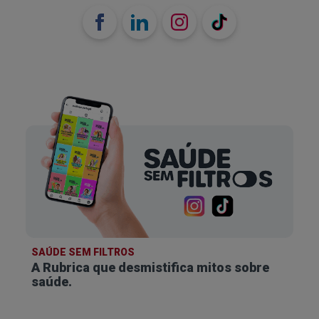
SAÚDE SEM FILTROS
A Rubrica que desmistifica
mitos sobre
saúde.