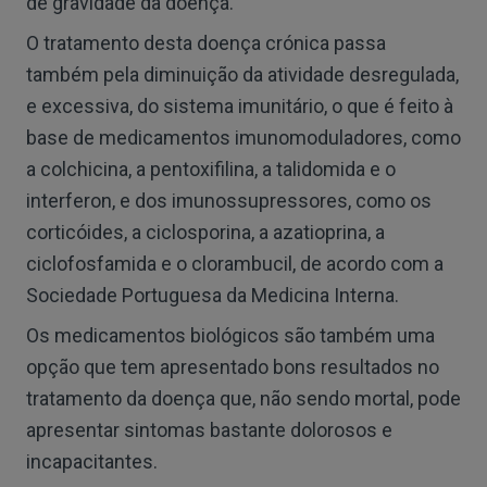
de gravidade da doença.
O tratamento desta doença crónica passa
também pela diminuição da atividade desregulada,
e excessiva, do sistema imunitário, o que é feito à
base de medicamentos imunomoduladores, como
a colchicina, a pentoxifilina, a talidomida e o
interferon, e dos imunossupressores, como os
corticóides, a ciclosporina, a azatioprina, a
ciclofosfamida e o clorambucil, de acordo com a
Sociedade Portuguesa da Medicina Interna.
Os medicamentos biológicos são também uma
opção que tem apresentado bons resultados no
tratamento da doença que, não sendo mortal, pode
apresentar sintomas bastante dolorosos e
incapacitantes.