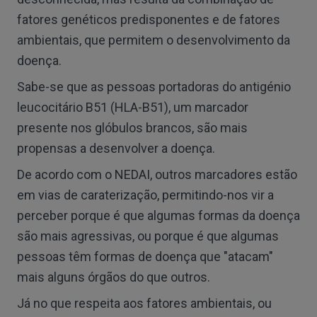
fatores genéticos predisponentes e de fatores
ambientais, que permitem o desenvolvimento da
doença.
Sabe-se que as pessoas portadoras do antigénio
leucocitário B51 (HLA-B51), um marcador
presente nos glóbulos brancos, são mais
propensas a desenvolver a doença.
De acordo com o NEDAI, outros marcadores estão
em vias de caraterização, permitindo-nos vir a
perceber porque é que algumas formas da doença
são mais agressivas, ou porque é que algumas
pessoas têm formas de doença que "atacam"
mais alguns órgãos do que outros.
Já no que respeita aos fatores ambientais, ou