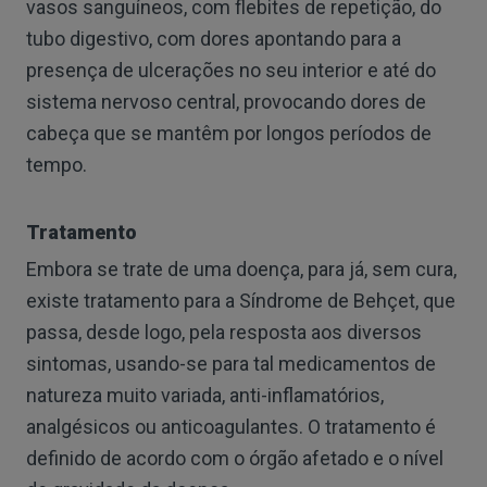
vasos sanguíneos, com flebites de repetição, do
tubo digestivo, com dores apontando para a
presença de ulcerações no seu interior e até do
sistema nervoso central, provocando dores de
cabeça que se mantêm por longos períodos de
tempo.
Tratamento
Embora se trate de uma doença, para já, sem cura,
existe tratamento para a Síndrome de Behçet, que
passa, desde logo, pela resposta aos diversos
sintomas, usando-se para tal medicamentos de
natureza muito variada, anti-inflamatórios,
analgésicos ou anticoagulantes. O tratamento é
definido de acordo com o órgão afetado e o nível