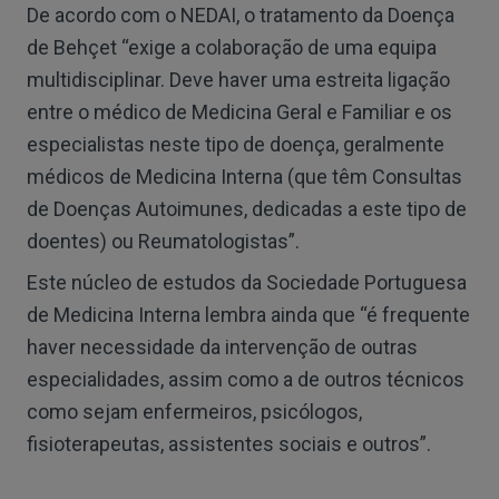
De acordo com o NEDAI, o tratamento da Doença
de Behçet “exige a colaboração de uma equipa
multidisciplinar. Deve haver uma estreita ligação
entre o médico de Medicina Geral e Familiar e os
especialistas neste tipo de doença, geralmente
médicos de Medicina Interna (que têm Consultas
de Doenças Autoimunes, dedicadas a este tipo de
doentes) ou Reumatologistas”.
Este núcleo de estudos da Sociedade Portuguesa
de Medicina Interna lembra ainda que “é frequente
haver necessidade da intervenção de outras
especialidades, assim como a de outros técnicos
como sejam enfermeiros, psicólogos,
fisioterapeutas, assistentes sociais e outros”.