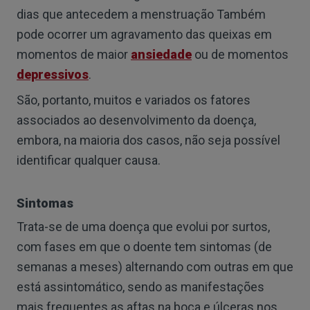
dias que antecedem a menstruação Também
pode ocorrer um agravamento das queixas em
momentos de maior
ansiedade
ou de momentos
depressivos
.
São, portanto, muitos e variados os fatores
associados ao desenvolvimento da doença,
embora, na maioria dos casos, não seja possível
identificar qualquer causa.
Sintomas
Trata-se de uma doença que evolui por surtos,
com fases em que o doente tem sintomas (de
semanas a meses) alternando com outras em que
está assintomático, sendo as manifestações
mais frequentes as aftas na boca e úlceras nos