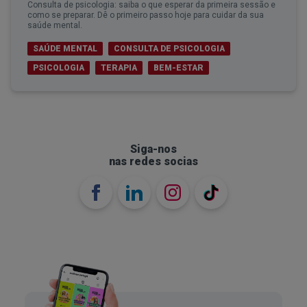
Consulta de psicologia: saiba o que esperar da primeira sessão e
como se preparar. Dê o primeiro passo hoje para cuidar da sua
saúde mental.
SAÚDE MENTAL
CONSULTA DE PSICOLOGIA
PSICOLOGIA
TERAPIA
BEM-ESTAR
Siga-nos
nas redes socias