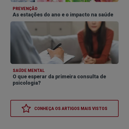
PREVENÇÃO
As estações do ano e o impacto na saúde
SAÚDE MENTAL
O que esperar da primeira consulta de
psicologia?
CONHEÇA OS
ARTIGOS MAIS VISTOS