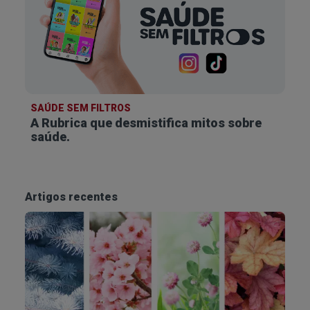
SAÚDE SEM FILTROS
A Rubrica que desmistifica
mitos sobre
saúde.
Artigos recentes