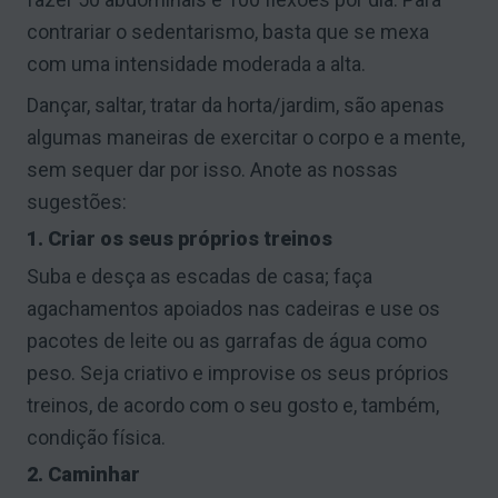
contrariar o sedentarismo, basta que se mexa
com uma intensidade moderada a alta.
Dançar, saltar, tratar da horta/jardim, são apenas
algumas maneiras de exercitar o corpo e a mente,
sem sequer dar por isso. Anote as nossas
sugestões:
1. Criar os seus próprios treinos
Suba e desça as escadas de casa; faça
agachamentos apoiados nas cadeiras e use os
pacotes de leite ou as garrafas de água como
peso. Seja criativo e improvise os seus próprios
treinos, de acordo com o seu gosto e, também,
condição física.
2. Caminhar