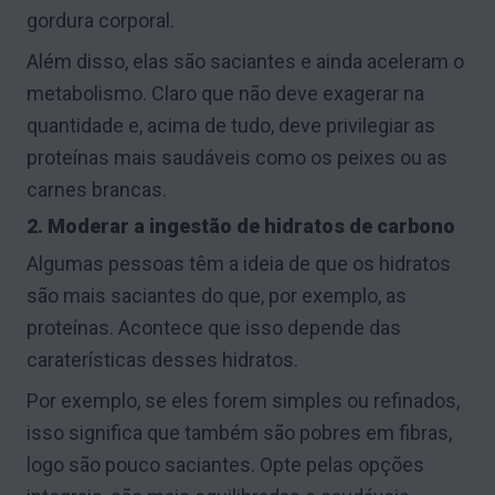
gordura corporal.
Além disso, elas são saciantes e ainda aceleram o
metabolismo. Claro que não deve exagerar na
quantidade e, acima de tudo, deve privilegiar as
proteínas mais saudáveis como os peixes ou as
carnes brancas.
2. Moderar a ingestão de hidratos de carbono
Algumas pessoas têm a ideia de que os hidratos
são mais saciantes do que, por exemplo, as
proteínas. Acontece que isso depende das
caraterísticas desses hidratos.
Por exemplo, se eles forem simples ou refinados,
isso significa que também são pobres em fibras,
logo são pouco saciantes. Opte pelas opções