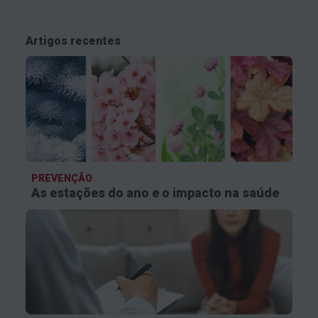
Artigos recentes
PREVENÇÃO
As estações do ano e o impacto na saúde