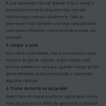
A sua casa pode não ser grande, mas é sempre
possível percorrê-la, enquanto faz uma das
tarefas mais comuns atualmente: falar ao
telemóvel! Pode também conciliar esta atividade
com outros afazeres, como arrumar a roupa, por
exemplo.
3. Limpar a casa
Sim, não é estimulante, mas é necessário e uma
maneira de gastar calorias. Aspire, limpe o pó,
arrume armários e verá que, quando chegar ao fim
desta atividade, já terá transpirado e queimado
algumas calorias!
4. Tratar da horta ou do jardim
Quem tem um espaço exterior, agora deve usá-lo
mais do que nunca. Além de aproveitar a vitamina