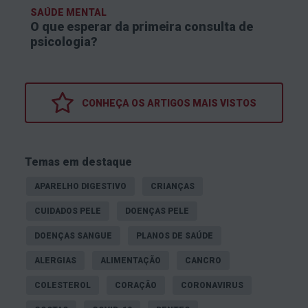
SAÚDE MENTAL
O que esperar da primeira consulta de
psicologia?
CONHEÇA OS
ARTIGOS MAIS VISTOS
Temas em destaque
APARELHO DIGESTIVO
CRIANÇAS
CUIDADOS PELE
DOENÇAS PELE
DOENÇAS SANGUE
PLANOS DE SAÚDE
ALERGIAS
ALIMENTAÇÃO
CANCRO
COLESTEROL
CORAÇÃO
CORONAVIRUS