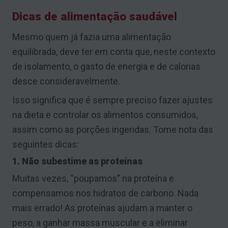
Dicas de alimentação saudável
Mesmo quem já fazia uma alimentação
equilibrada, deve ter em conta que, neste contexto
de isolamento, o gasto de energia e de calorias
desce consideravelmente.
Isso significa que é sempre preciso fazer ajustes
na dieta e controlar os alimentos consumidos,
assim como as porções ingeridas. Tome nota das
seguintes dicas:
1. Não subestime as proteínas
Muitas vezes, “poupamos” na proteína e
compensamos nos hidratos de carbono. Nada
mais errado! As proteínas ajudam a manter o
peso, a ganhar massa muscular e a eliminar