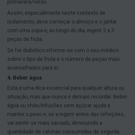
primavera/verão.
Assim, especialmente neste contexto de
isolamento, deve começar o almoço e o jantar
com uma sopa e, ao longo do dia, ingerir 2 a 3
peças de fruta.
Se for diabético informe-se com o seu médico
sobre o tipo de fruta e o número de peças mais
aconselhados para si.
4. Beber água
Esta é uma dica essencial para qualquer altura ou
situação, mas que nunca é demais recordar. Beber
água ou chás/infusões sem açúcar ajuda a
manter o peso e, se a ingerir antes das refeições,
vai sentir-se mais saciado, diminuindo a
quantidade de calorias consumidas de seguida.