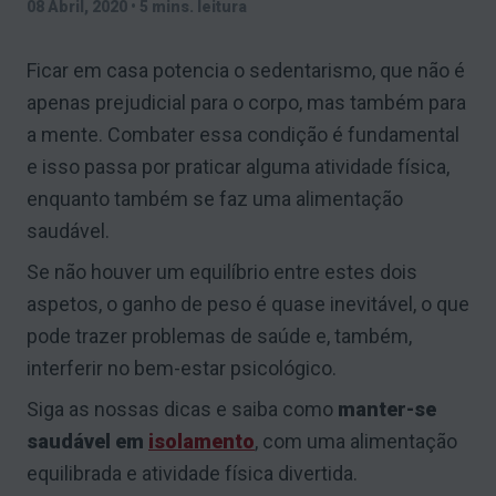
08 Abril, 2020
•
5 mins. leitura
Ficar em casa potencia o sedentarismo, que não é
apenas prejudicial para o corpo, mas também para
a mente. Combater essa condição é fundamental
e isso passa por praticar alguma atividade física,
enquanto também se faz uma alimentação
saudável.
Se não houver um equilíbrio entre estes dois
aspetos, o ganho de peso é quase inevitável, o que
pode trazer problemas de saúde e, também,
interferir no bem-estar psicológico.
Siga as nossas dicas e saiba como
manter-se
saudável em
isolamento
, com uma alimentação
equilibrada e atividade física divertida.