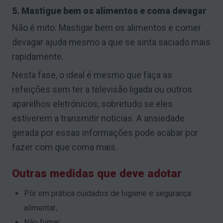
5. Mastigue bem os alimentos e coma devagar
Não é mito. Mastigar bem os alimentos e comer
devagar ajuda mesmo a que se sinta saciado mais
rapidamente.
Nesta fase, o ideal é mesmo que faça as
refeições sem ter a televisão ligada ou outros
aparelhos eletrónicos, sobretudo se eles
estiverem a transmitir notícias. A ansiedade
gerada por essas informações pode acabar por
fazer com que coma mais.
Outras medidas que deve adotar
Pôr em prática cuidados de higiene e segurança
alimentar;
Não fumar;