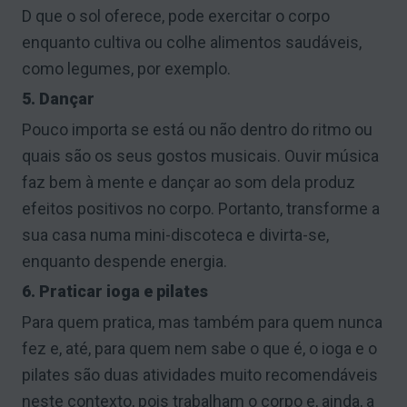
D que o sol oferece, pode exercitar o corpo
enquanto cultiva ou colhe alimentos saudáveis,
como legumes, por exemplo.
5. Dançar
Pouco importa se está ou não dentro do ritmo ou
quais são os seus gostos musicais. Ouvir música
faz bem à mente e dançar ao som dela produz
efeitos positivos no corpo. Portanto, transforme a
sua casa numa mini-discoteca e divirta-se,
enquanto despende energia.
6. Praticar ioga e pilates
Para quem pratica, mas também para quem nunca
fez e, até, para quem nem sabe o que é, o ioga e o
pilates são duas atividades muito recomendáveis
neste contexto, pois trabalham o corpo e, ainda, a