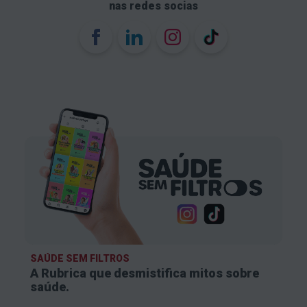
nas redes socias
SAÚDE SEM FILTROS
A Rubrica que desmistifica
mitos sobre
saúde.