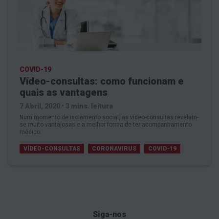
COVID-19
Vídeo-consultas: como funcionam e
quais as vantagens
7 Abril, 2020
•
3 mins. leitura
Num momento de isolamento social, as vídeo-consultas revelam-
se muito vantajosas e a melhor forma de ter acompanhamento
médico.
VÍDEO-CONSULTAS
CORONAVIRUS
COVID-19
Siga-nos