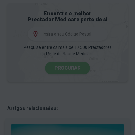
Encontre o melhor
Prestador Medicare perto de si
Pesquise entre os mais de 17 500 Prestadores
da Rede de Saúde Medicare.
PROCURAR
Artigos relacionados: