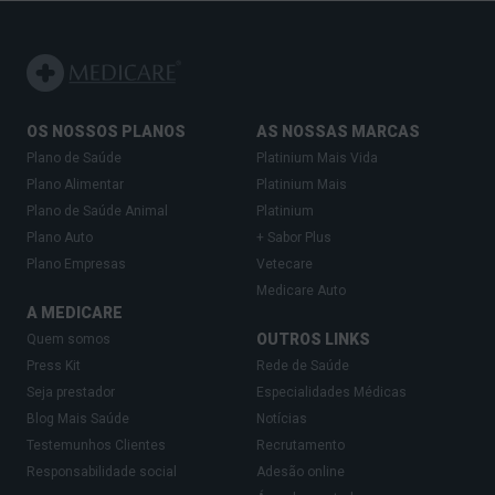
OS NOSSOS PLANOS
AS NOSSAS MARCAS
Plano de Saúde
Platinium Mais Vida
Plano Alimentar
Platinium Mais
Plano de Saúde Animal
Platinium
Plano Auto
+ Sabor Plus
Plano Empresas
Vetecare
Medicare Auto
A MEDICARE
OUTROS LINKS
Quem somos
Press Kit
Rede de Saúde
Seja prestador
Especialidades Médicas
Blog Mais Saúde
Notícias
Testemunhos Clientes
Recrutamento
Responsabilidade social
Adesão online