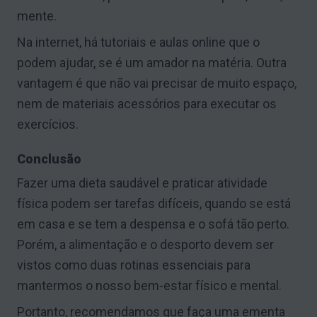
mente.
Na internet, há tutoriais e aulas online que o
podem ajudar, se é um amador na matéria. Outra
vantagem é que não vai precisar de muito espaço,
nem de materiais acessórios para executar os
exercícios.
Conclusão
Fazer uma dieta saudável e praticar atividade
física podem ser tarefas difíceis, quando se está
em casa e se tem a despensa e o sofá tão perto.
Porém, a alimentação e o desporto devem ser
vistos como duas rotinas essenciais para
mantermos o nosso bem-estar físico e mental.
Portanto, recomendamos que faça uma ementa