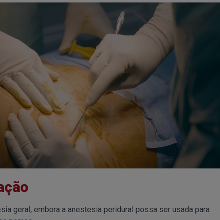
ração
sia geral, embora a anestesia peridural possa ser usada para