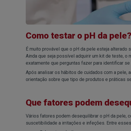
Como testar o pH da pele
É muito provável que o pH da pele esteja alterado s
Ainda que seja possível adquirir um kit de teste, o
exatamente que perguntas fazer para identificar se
Após analisar os hábitos de cuidados com a pele, 
orientação sobre que tipo de produtos e práticas s
Que fatores podem desequi
Vários fatores podem desequilibrar o pH da pele, 
suscetibilidade a irritações e infeções. Entre esses