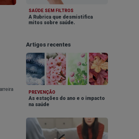
SAÚDE SEM FILTROS
A Rubrica que desmistifica
mitos sobre saúde.
Artigos recentes
rreira
PREVENÇÃO
As estações do ano e o impacto
na saúde