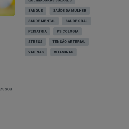
QUEIMADURAS SOLARES
SANGUE
SAÚDE DA MULHER
SAÚDE MENTAL
SAÚDE ORAL
PEDIATRIA
PSICOLOGIA
STRESS
TENSÃO ARTERIAL
VACINAS
VITAMINAS
pessoa