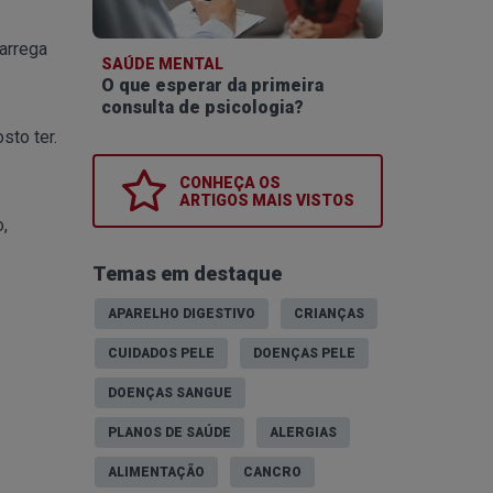
arrega
SAÚDE MENTAL
O que esperar da primeira
consulta de psicologia?
sto ter.
CONHEÇA OS
ARTIGOS MAIS VISTOS
,
Temas em destaque
APARELHO DIGESTIVO
CRIANÇAS
CUIDADOS PELE
DOENÇAS PELE
DOENÇAS SANGUE
PLANOS DE SAÚDE
ALERGIAS
ALIMENTAÇÃO
CANCRO