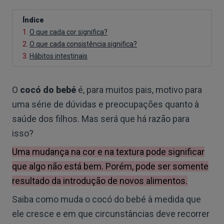
Índice
1.
O que cada cor significa?
2.
O que cada consistência significa?
3.
Hábitos intestinais
O
cocó do bebé
é, para muitos pais, motivo para
uma série de dúvidas e preocupações quanto à
saúde dos filhos. Mas será que há razão para
isso?
Uma mudança na cor e na textura pode significar
que algo não está bem. Porém, pode ser somente
resultado da introdução de novos alimentos.
Saiba como muda o cocó do bebé à medida que
ele cresce e em que circunstâncias deve recorrer