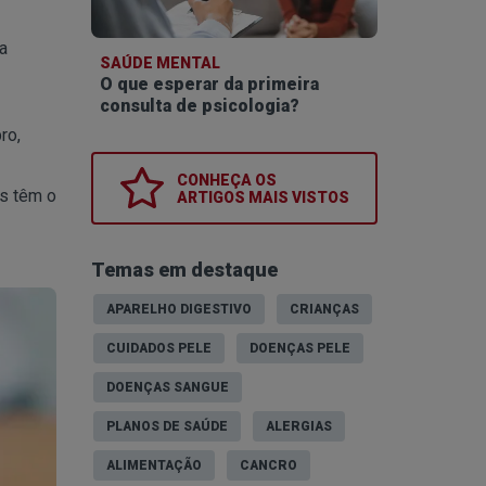
a
SAÚDE MENTAL
O que esperar da primeira
consulta de psicologia?
ro,
CONHEÇA OS
s têm o
ARTIGOS MAIS VISTOS
Temas em destaque
APARELHO DIGESTIVO
CRIANÇAS
CUIDADOS PELE
DOENÇAS PELE
DOENÇAS SANGUE
PLANOS DE SAÚDE
ALERGIAS
ALIMENTAÇÃO
CANCRO