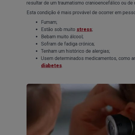
resultar de um traumatismo cranioencefálico ou de 
Esta condição é mais provável de ocorrer em pess
Fumam;
Estão sob muito
stress
;
Bebam muito álcool;
Sofram de fadiga crónica;
Tenham um histórico de alergias;
Usem determinados medicamentos, como anti
diabetes
.