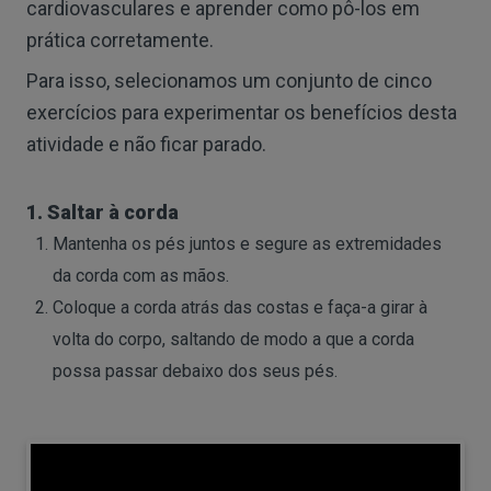
cardiovasculares e aprender como pô-los em
prática corretamente.
Para isso, selecionamos um conjunto de cinco
exercícios para experimentar os benefícios desta
atividade e não ficar parado.
1. Saltar à corda
Mantenha os pés juntos e segure as extremidades
da corda com as mãos.
Coloque a corda atrás das costas e faça-a girar à
volta do corpo, saltando de modo a que a corda
possa passar debaixo dos seus pés.