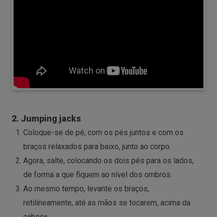
2. Jumping jacks
Coloque-se de pé, com os pés juntos e com os
braços relaxados para baixo, junto ao corpo.
Agora, salte, colocando os dois pés para os lados,
de forma a que fiquem ao nível dos ombros.
Ao mesmo tempo, levante os braços,
retilineamente, até as mãos se tocarem, acima da
cabeça.