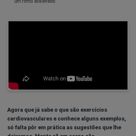
um ritmo acelerado.
Agora que já sabe o que são exercícios
cardiovasculares e conhece alguns exemplos,
só falta pôr em prática as sugestões que lhe