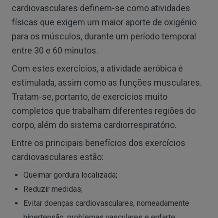
cardiovasculares definem-se como atividades
físicas que exigem um maior aporte de oxigénio
para os músculos, durante um período temporal
entre 30 e 60 minutos.
Com estes exercícios, a atividade aeróbica é
estimulada, assim como as funções musculares.
Tratam-se, portanto, de exercícios muito
completos que trabalham diferentes regiões do
corpo, além do sistema cardiorrespiratório.
Entre os principais benefícios dos exercícios
cardiovasculares estão:
Queimar gordura localizada;
Reduzir medidas;
Evitar doenças cardiovasculares, nomeadamente
hipertensão, problemas vasculares e enfarte;