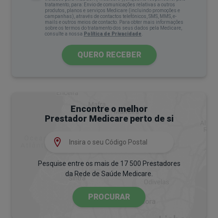
tratamento, para: Envio de comunicações relativas a outros
produtos, planos e serviços Medicare (incluindo promoções e
campanhas), através de contactos telefónicos, SMS, MMS, e-
mails e outros meios de contacto. Para obter mais informações
sobre os termos do tratamento dos seus dados pela Medicare,
consulte a nossa
Política de Privacidade
.
QUERO RECEBER
Encontre o melhor
Prestador Medicare perto de si
Pesquise entre os mais de 17 500 Prestadores
da Rede de Saúde Medicare.
PROCURAR