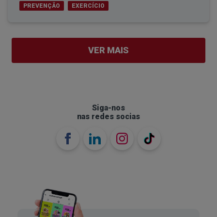
PREVENÇÃO
EXERCÍCIO
VER MAIS
Siga-nos
nas redes socias