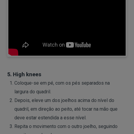
5. High knees
Coloque-se em pé, com os pés separados na
largura do quadril.
Depois, eleve um dos joelhos acima do nível do
quadril, em direção ao peito, até tocar na mão que
deve estar estendida a esse nível.
Repita o movimento com o outro joelho, seguindo