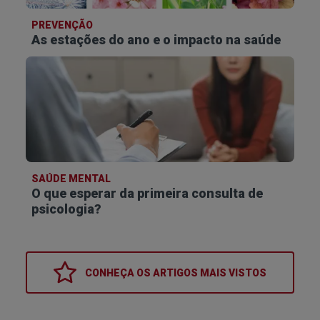
PREVENÇÃO
As estações do ano e o impacto na saúde
SAÚDE MENTAL
O que esperar da primeira consulta de
psicologia?
CONHEÇA OS
ARTIGOS MAIS VISTOS