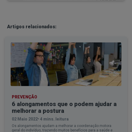
Artigos relacionados:
PREVENÇÃO
6 alongamentos que o podem ajudar a
melhorar a postura
02 Maio 2022
•
4 mins. leitura
Os alongamentos ajudam a melhorar a coordenação motora
geral do indivíduo, trazendo muitos benefícios para a saúde e