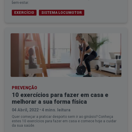
bem-estar.
EXERCÍCIO
SISTEMA LOCUMOTOR
PREVENÇÃO
10 exercícios para fazer em casa e
melhorar a sua forma física
04 Abril, 2022
•
4 mins. leitura
Quer começar a praticar desporto sem ir ao ginásio? Conheça
estes 10 exercícios para fazer em casa e comece hoje a cuidar
da sua saúde.