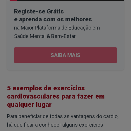
Registe-se Grátis
e aprenda com os melhores
na Maior Plataforma de Educação em
Saúde Mental & Bem-Estar
.
SAIBA MAIS
5 exemplos de exercícios
cardiovasculares para fazer em
qualquer lugar
Para beneficiar de todas as vantagens do cardio,
há que ficar a conhecer alguns exercícios