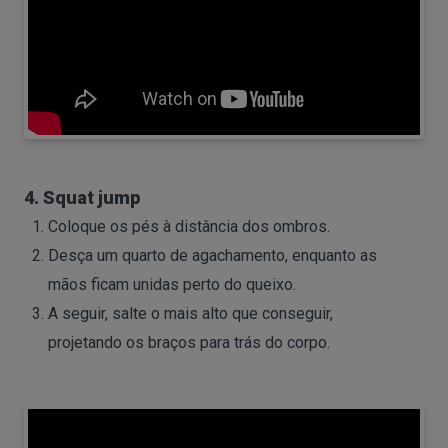
4. Squat jump
Coloque os pés à distância dos ombros.
Desça um quarto de agachamento, enquanto as
mãos ficam unidas perto do queixo.
A seguir, salte o mais alto que conseguir,
projetando os braços para trás do corpo.