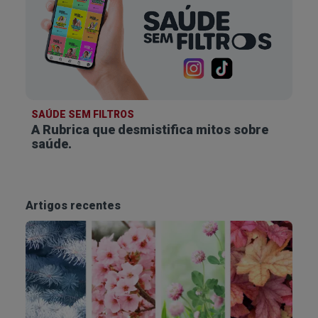
SAÚDE SEM FILTROS
A Rubrica que desmistifica
mitos sobre
saúde.
Artigos recentes