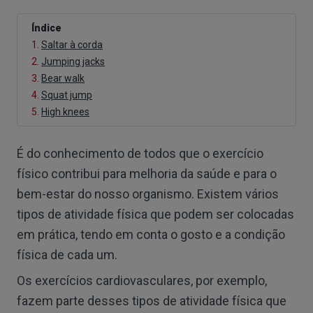
Índice
1.
Saltar à corda
2.
Jumping jacks
3.
Bear walk
4.
Squat jump
5.
High knees
É do conhecimento de todos que o exercício
físico contribui para melhoria da saúde e para o
bem-estar do nosso organismo. Existem vários
tipos de atividade física que podem ser colocadas
em prática, tendo em conta o gosto e a condição
física de cada um.
Os exercícios cardiovasculares, por exemplo,
fazem parte desses tipos de atividade física que