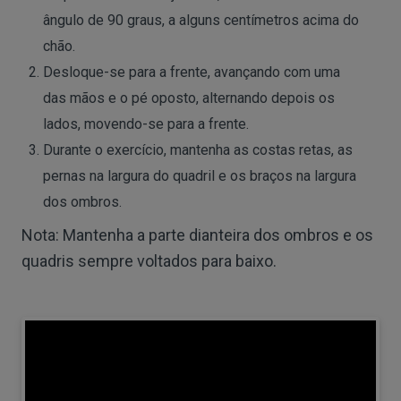
ângulo de 90 graus, a alguns centímetros acima do
chão.
Desloque-se para a frente, avançando com uma
das mãos e o pé oposto, alternando depois os
lados, movendo-se para a frente.
Durante o exercício, mantenha as costas retas, as
pernas na largura do quadril e os braços na largura
dos ombros.
Nota: Mantenha a parte dianteira dos ombros e os
quadris sempre voltados para baixo.