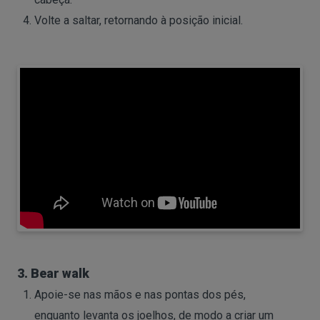
Volte a saltar, retornando à posição inicial.
3. Bear walk
Apoie-se nas mãos e nas pontas dos pés,
enquanto levanta os joelhos, de modo a criar um