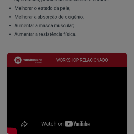
Melhorar o estado da pele;
Melhorar a absorção de oxigénio;
Aumentar a massa muscular;
Aumentar a resistência física.
WORKSHOP RELACIONADO