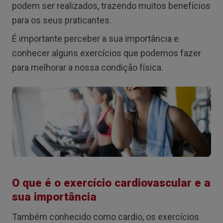
podem ser realizados, trazendo muitos benefícios
para os seus praticantes.
É importante perceber a sua importância e
conhecer alguns exercícios que podemos fazer
para melhorar a nossa condição física.
O que é o exercício cardiovascular e a
sua importância
Também conhecido como cardio, os exercícios