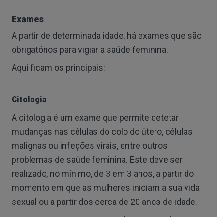
Exames
A partir de determinada idade, há exames que são
obrigatórios para vigiar a saúde feminina.
Aqui ficam os principais:
Citologia
A citologia é um exame que permite detetar
mudanças nas células do colo do útero, células
malignas ou infeções virais, entre outros
problemas de saúde feminina. Este deve ser
realizado, no mínimo, de 3 em 3 anos, a partir do
momento em que as mulheres iniciam a sua vida
sexual ou a partir dos cerca de 20 anos de idade.