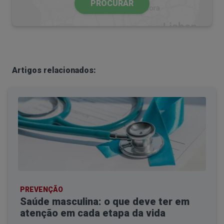
PROCURAR
Artigos relacionados:
PREVENÇÃO
Saúde masculina: o que deve ter em
atenção em cada etapa da vida