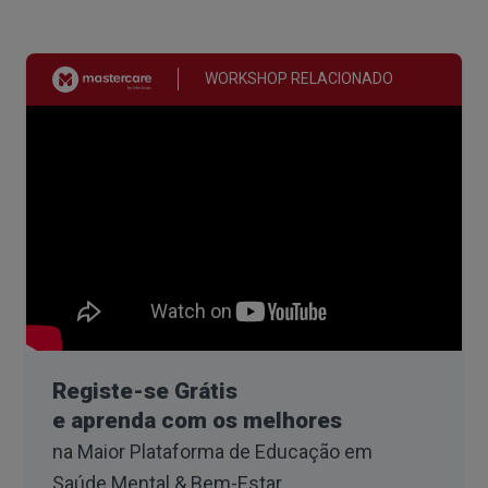
WORKSHOP RELACIONADO
Registe-se Grátis
e aprenda com os melhores
na Maior Plataforma de Educação em
Saúde Mental & Bem-Estar
.