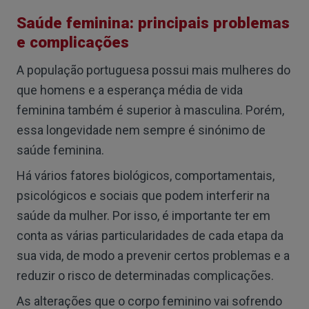
Saúde feminina: principais problemas
e complicações
A população portuguesa possui mais mulheres do
que homens e a esperança média de vida
feminina também é superior à masculina. Porém,
essa longevidade nem sempre é sinónimo de
saúde feminina.
Há vários fatores biológicos, comportamentais,
psicológicos e sociais que podem interferir na
saúde da mulher. Por isso, é importante ter em
conta as várias particularidades de cada etapa da
sua vida, de modo a prevenir certos problemas e a
reduzir o risco de determinadas complicações.
As alterações que o corpo feminino vai sofrendo