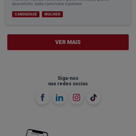
desconforto. Saiba como tratar e prevenir.
CANDIDÍASE
MULHER
VER MAIS
Siga-nos
nas redes socias