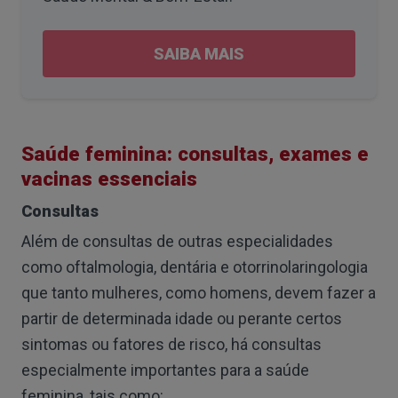
SAIBA MAIS
Saúde feminina: consultas, exames e
vacinas essenciais
Consultas
Além de consultas de outras especialidades
como oftalmologia, dentária e otorrinolaringologia
que tanto mulheres, como homens, devem fazer a
partir de determinada idade ou perante certos
sintomas ou fatores de risco, há consultas
especialmente importantes para a saúde
feminina, tais como: