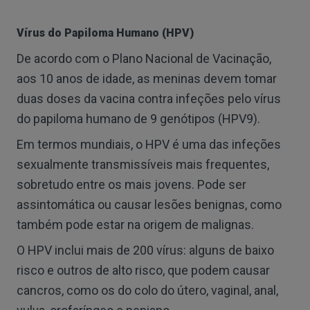
Vírus do Papiloma Humano (HPV)
De acordo com o Plano Nacional de Vacinação,
aos 10 anos de idade, as meninas devem tomar
duas doses da vacina contra infeções pelo vírus
do papiloma humano de 9 genótipos (HPV9).
Em termos mundiais, o HPV é uma das infeções
sexualmente transmissíveis mais frequentes,
sobretudo entre os mais jovens. Pode ser
assintomática ou causar lesões benignas, como
também pode estar na origem de malignas.
O HPV inclui mais de 200 vírus: alguns de baixo
risco e outros de alto risco, que podem causar
cancros, como os do colo do útero, vaginal, anal,