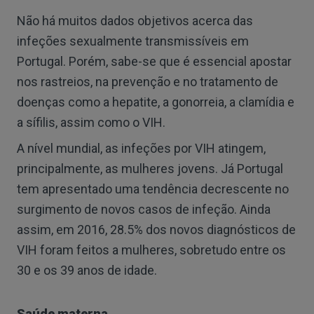
Não há muitos dados objetivos acerca das
infeções sexualmente transmissíveis em
Portugal. Porém, sabe-se que é essencial apostar
nos rastreios, na prevenção e no tratamento de
doenças como a hepatite, a gonorreia, a clamídia e
a sífilis, assim como o VIH.
A nível mundial, as infeções por VIH atingem,
principalmente, as mulheres jovens. Já Portugal
tem apresentado uma tendência decrescente no
surgimento de novos casos de infeção. Ainda
assim, em 2016, 28.5% dos novos diagnósticos de
VIH foram feitos a mulheres, sobretudo entre os
30 e os 39 anos de idade.
Saúde materna