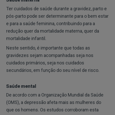
Ter cuidados de saúde durante a gravidez, parto e
pós-parto pode ser determinante para o bem estar
e para a saúde feminina, contribuindo para a
redução quer da mortalidade materna, quer da
mortalidade infantil.
Neste sentido, é importante que todas as
gravidezes sejam acompanhadas seja nos
cuidados primários, seja nos cuidados
secundários, em função do seu nível de risco.
Saúde mental
De acordo com a Organização Mundial da Saúde
(OMS), a depressão afeta mais as mulheres do
que os homens. Os estudos corroboram esta