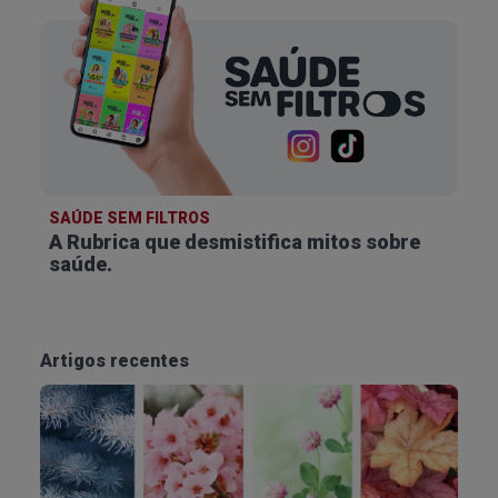
SAÚDE SEM FILTROS
A Rubrica que desmistifica
mitos sobre
saúde.
Artigos recentes