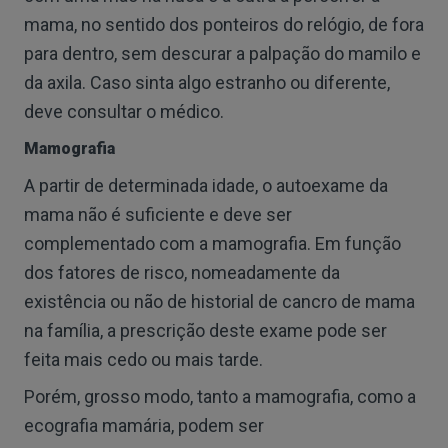
mama, no sentido dos ponteiros do relógio, de fora
para dentro, sem descurar a palpação do mamilo e
da axila. Caso sinta algo estranho ou diferente,
deve consultar o médico.
Mamografia
A partir de determinada idade, o autoexame da
mama não é suficiente e deve ser
complementado com a mamografia. Em função
dos fatores de risco, nomeadamente da
existência ou não de historial de cancro de mama
na família, a prescrição deste exame pode ser
feita mais cedo ou mais tarde.
Porém, grosso modo, tanto a mamografia, como a
ecografia mamária, podem ser