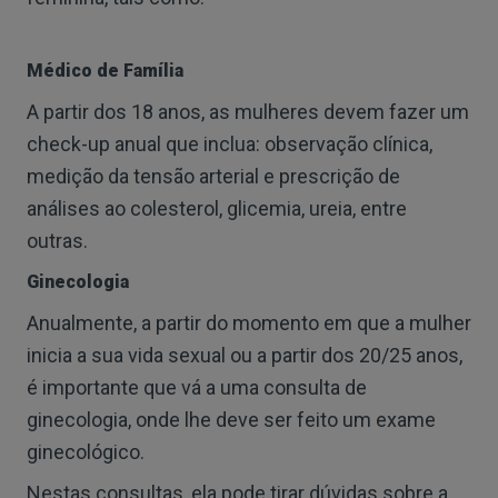
Médico de Família
A partir dos 18 anos, as mulheres devem fazer um
check-up anual que inclua: observação clínica,
medição da tensão arterial e prescrição de
análises ao colesterol, glicemia, ureia, entre
outras.
Ginecologia
Anualmente, a partir do momento em que a mulher
inicia a sua vida sexual ou a partir dos 20/25 anos,
é importante que vá a uma consulta de
ginecologia, onde lhe deve ser feito um exame
ginecológico.
Nestas consultas, ela pode tirar dúvidas sobre a