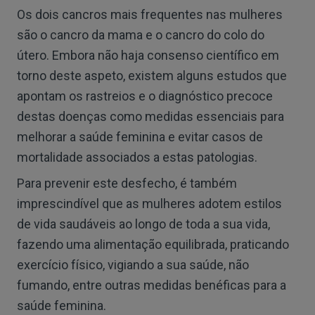
Os dois cancros mais frequentes nas mulheres
são o cancro da mama e o cancro do colo do
útero. Embora não haja consenso científico em
torno deste aspeto, existem alguns estudos que
apontam os rastreios e o diagnóstico precoce
destas doenças como medidas essenciais para
melhorar a saúde feminina e evitar casos de
mortalidade associados a estas patologias.
Para prevenir este desfecho, é também
imprescindível que as mulheres adotem estilos
de vida saudáveis ao longo de toda a sua vida,
fazendo uma alimentação equilibrada, praticando
exercício físico, vigiando a sua saúde, não
fumando, entre outras medidas benéficas para a
saúde feminina.