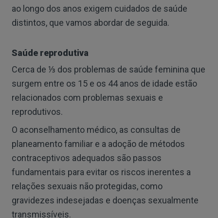
ao longo dos anos exigem cuidados de saúde
distintos, que vamos abordar de seguida.
Saúde reprodutiva
Cerca de ⅓ dos problemas de saúde feminina que
surgem entre os 15 e os 44 anos de idade estão
relacionados com problemas sexuais e
reprodutivos.
O aconselhamento médico, as consultas de
planeamento familiar e a adoção de métodos
contraceptivos adequados são passos
fundamentais para evitar os riscos inerentes a
relações sexuais não protegidas, como
gravidezes indesejadas e doenças sexualmente
transmissíveis.