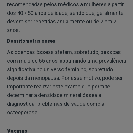
recomendadas pelos médicos a mulheres a partir
dos 40 / 50 anos de idade, sendo que, geralmente,
devem ser repetidas anualmente ou de 2 em 2
anos.
Densitometria óssea
As doenças ósseas afetam, sobretudo, pessoas
com mais de 65 anos, assumindo uma prevalência
significativa no universo feminino, sobretudo
depois da menopausa. Por esse motivo, pode ser
importante realizar este exame que permite
determinar a densidade mineral óssea e
diagnosticar problemas de saúde como a
osteoporose.
Vacinas