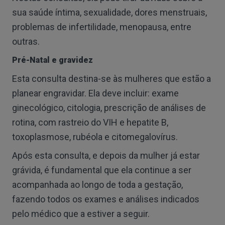
sua saúde íntima, sexualidade, dores menstruais,
problemas de infertilidade, menopausa, entre
outras.
Pré-Natal e gravidez
Esta consulta destina-se às mulheres que estão a
planear engravidar. Ela deve incluir: exame
ginecológico, citologia, prescrição de análises de
rotina, com rastreio do VIH e hepatite B,
toxoplasmose, rubéola e citomegalovírus.
Após esta consulta, e depois da mulher já estar
grávida, é fundamental que ela continue a ser
acompanhada ao longo de toda a gestação,
fazendo todos os exames e análises indicados
pelo médico que a estiver a seguir.