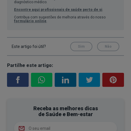
diagnóstico médico.
Encontre aqui profissionais de saúde perto de si
.
Contribua com sugestões de melhoria através do nosso
formulário online
.
Este artigo foi útil?
Sim
Não
Partilhe este artigo:
Receba as melhores dicas
de Saúde e Bem-estar