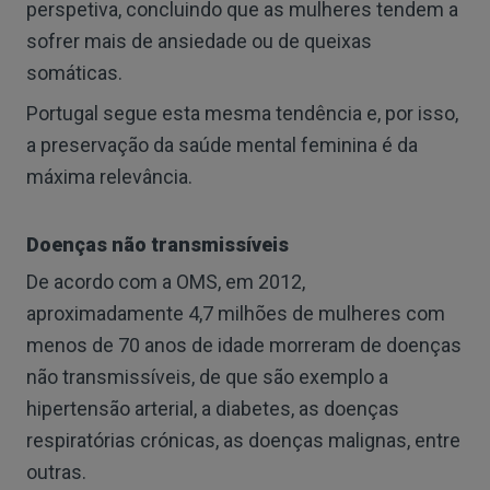
perspetiva, concluindo que as mulheres tendem a
sofrer mais de ansiedade ou de queixas
somáticas.
Portugal segue esta mesma tendência e, por isso,
a preservação da saúde mental feminina é da
máxima relevância.
Doenças não transmissíveis
De acordo com a OMS, em 2012,
aproximadamente 4,7 milhões de mulheres com
menos de 70 anos de idade morreram de doenças
não transmissíveis, de que são exemplo a
hipertensão arterial, a diabetes, as doenças
respiratórias crónicas, as doenças malignas, entre
outras.