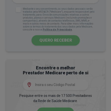
Mediante o seu consentimento, os seus dados pessoais serão
tratados pela MED&CR ("Medicare"), enquanto responsável pelo
tratamento, para: Envio de comunicações relativas a outros
produtos, planos e serviços Medicare (incluindo promoções e
campanhas), através de contactos telefónicos, SMS, MMS, e-
mails e outros meios de contacto. Para obter mais informações
sobre os termos do tratamento dos seus dados pela Medicare,
consulte a nossa
Política de Privacidade
.
QUERO RECEBER
Encontre o melhor
Prestador Medicare perto de si
Pesquise entre os mais de 17 500 Prestadores
da Rede de Saúde Medicare.