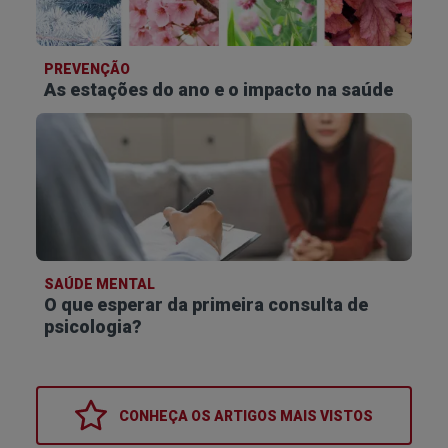
PREVENÇÃO
As estações do ano e o impacto na saúde
SAÚDE MENTAL
O que esperar da primeira consulta de
psicologia?
CONHEÇA OS
ARTIGOS MAIS VISTOS