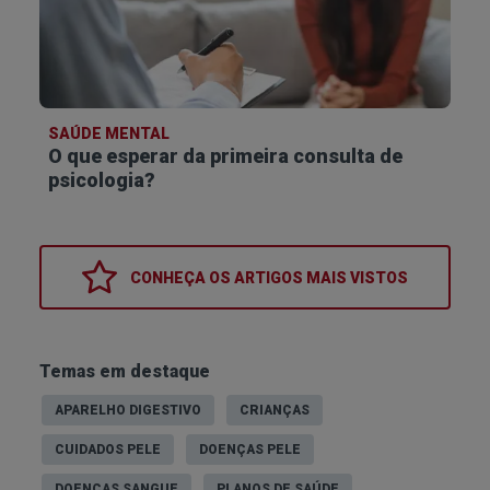
SAÚDE MENTAL
O que esperar da primeira consulta de
psicologia?
CONHEÇA OS
ARTIGOS MAIS VISTOS
Temas em destaque
APARELHO DIGESTIVO
CRIANÇAS
CUIDADOS PELE
DOENÇAS PELE
DOENÇAS SANGUE
PLANOS DE SAÚDE