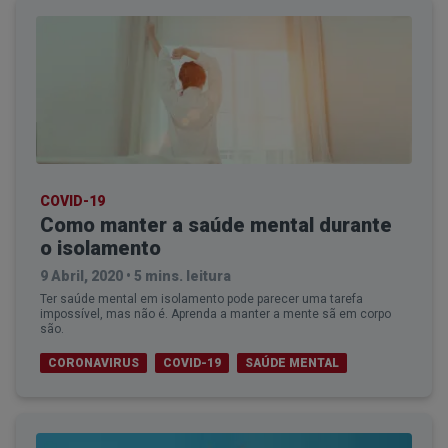
COVID-19
Como manter a saúde mental durante
o isolamento
9 Abril, 2020
•
5 mins. leitura
Ter saúde mental em isolamento pode parecer uma tarefa
impossível, mas não é. Aprenda a manter a mente sã em corpo
são.
CORONAVIRUS
COVID-19
SAÚDE MENTAL