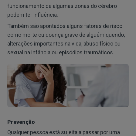
funcionamento de algumas zonas do cérebro
podem ter influência.
Também são apontados alguns fatores de risco
como morte ou doença grave de alguém querido,
alterações importantes na vida, abuso físico ou
sexual na infância ou episódios traumáticos.
Prevenção
Qualquer pessoa está sujeita a passar por uma