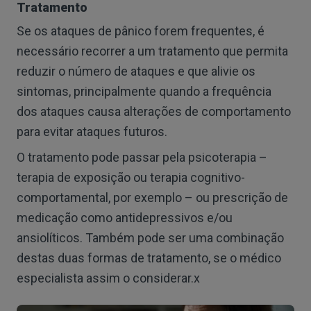
Tratamento
Se os ataques de pânico forem frequentes, é
necessário recorrer a um tratamento que permita
reduzir o número de ataques e que alivie os
sintomas, principalmente quando a frequência
dos ataques causa alterações de comportamento
para evitar ataques futuros.
O tratamento pode passar pela psicoterapia –
terapia de exposição ou terapia cognitivo-
comportamental, por exemplo – ou prescrição de
medicação como antidepressivos e/ou
ansiolíticos. Também pode ser uma combinação
destas duas formas de tratamento, se o médico
especialista assim o considerar.x