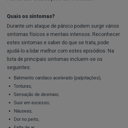
Quais os sintomas?
Durante um ataque de pânico podem surgir vários
sintomas físicos e mentais intensos. Reconhecer
estes sintomas e saber do que se trata, pode
ajudá-lo a lidar melhor com estes episódios. Na
lista de principais sintomas incluem-se os
seguintes:
Batimento cardíaco acelerado (palpitações);
Tonturas;
Sensação de desmaio;
Suor em excesso;
Náuseas;
Dor no peito;
Falta de ar;