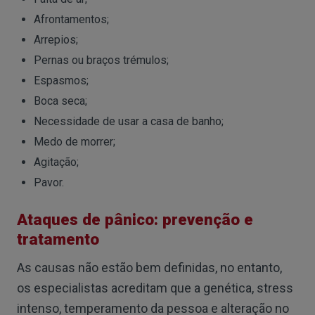
Afrontamentos;
Arrepios;
Pernas ou braços trémulos;
Espasmos;
Boca seca;
Necessidade de usar a casa de banho;
Medo de morrer;
Agitação;
Pavor.
Ataques de pânico: prevenção e
tratamento
As causas não estão bem definidas, no entanto,
os especialistas acreditam que a genética, stress
intenso, temperamento da pessoa e alteração no