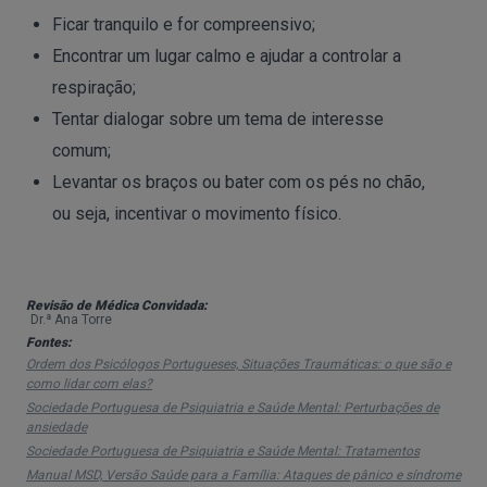
Ficar tranquilo e for compreensivo;
Encontrar um lugar calmo e ajudar a controlar a
respiração;
Tentar dialogar sobre um tema de interesse
comum;
Levantar os braços ou bater com os pés no chão,
ou seja, incentivar o movimento físico.
Revisão de Médica Convidada:
Dr.ª Ana Torre
Fontes:
Ordem dos Psicólogos Portugueses, Situações Traumáticas: o que são e
como lidar com elas?
Sociedade Portuguesa de Psiquiatria e Saúde Mental: Perturbações de
ansiedade
Sociedade Portuguesa de Psiquiatria e Saúde Mental: Tratamentos
Manual MSD, Versão Saúde para a Família: Ataques de pânico e síndrome