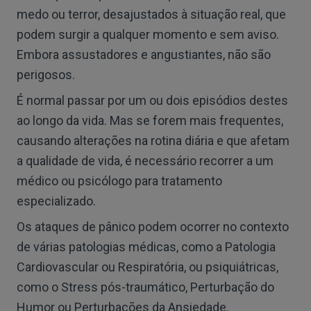
medo ou terror, desajustados à situação real, que
podem surgir a qualquer momento e sem aviso.
Embora assustadores e angustiantes, não são
perigosos.
É normal passar por um ou dois episódios destes
ao longo da vida. Mas se forem mais frequentes,
causando alterações na rotina diária e que afetam
a qualidade de vida, é necessário recorrer a um
médico ou psicólogo para tratamento
especializado.
Os ataques de pânico podem ocorrer no contexto
de várias patologias médicas, como a Patologia
Cardiovascular ou Respiratória, ou psiquiátricas,
como o Stress pós-traumático, Perturbação do
Humor ou Perturbações da Ansiedade.