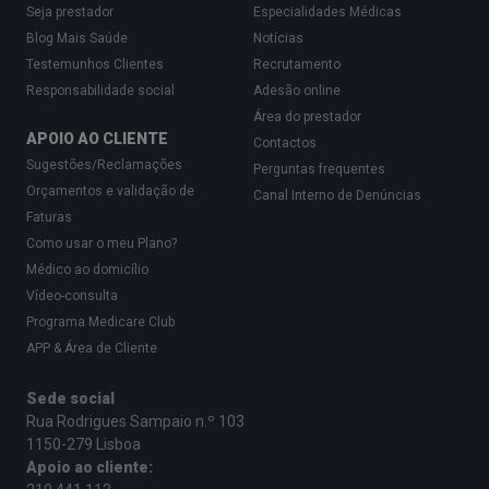
Seja prestador
Especialidades Médicas
Blog Mais Saúde
Notícias
Testemunhos Clientes
Recrutamento
Responsabilidade social
Adesão online
Área do prestador
APOIO AO CLIENTE
Contactos
Sugestões/Reclamações
Perguntas frequentes
Orçamentos e validação de
Canal Interno de Denúncias
Faturas
Como usar o meu Plano?
Médico ao domicílio
Vídeo-consulta
Programa Medicare Club
APP & Área de Cliente
Sede social
Rua Rodrigues Sampaio n.º 103
1150-279 Lisboa
Apoio ao cliente: