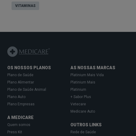
VITAMINAS
OS NOSSOS PLANOS
AS NOSSAS MARCAS
Plano de Saúde
Platinium Mais Vida
Plano Alimentar
Platinium Mais
Plano de Saúde Animal
Platinium
Plano Auto
+ Sabor Plus
Plano Empresas
Vetecare
Medicare Auto
A MEDICARE
OUTROS LINKS
Quem somos
Press Kit
Rede de Saúde