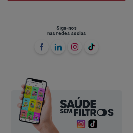
Siga-nos
nas redes socias