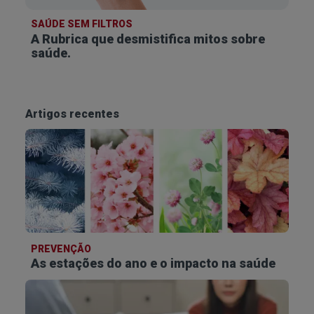
SAÚDE SEM FILTROS
A Rubrica que desmistifica
mitos sobre
saúde.
Artigos recentes
PREVENÇÃO
As estações do ano e o impacto na saúde