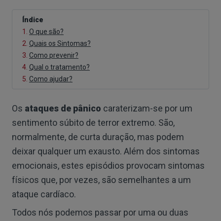
Índice
1.
O que são?
2.
Quais os Sintomas?
3.
Como prevenir?
4.
Qual o tratamento?
5.
Como ajudar?
Os
ataques de pânico
caraterizam-se por um
sentimento súbito de terror extremo. São,
normalmente, de curta duração, mas podem
deixar qualquer um exausto. Além dos sintomas
emocionais, estes episódios provocam sintomas
físicos que, por vezes, são semelhantes a um
ataque cardíaco.
Todos nós podemos passar por uma ou duas