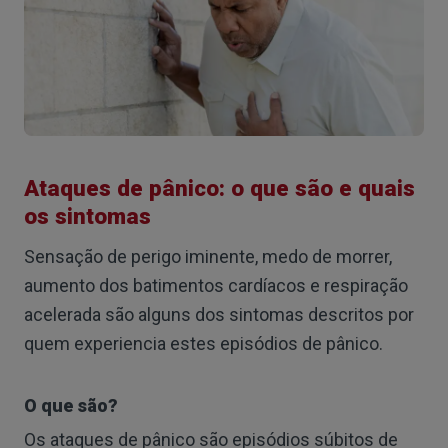
Ataques de pânico: o que são e quais
os sintomas
Sensação de perigo iminente, medo de morrer,
aumento dos batimentos cardíacos e respiração
acelerada são alguns dos sintomas descritos por
quem experiencia estes episódios de pânico.
O que são?
Os ataques de pânico são episódios súbitos de