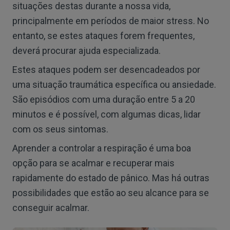
situações destas durante a nossa vida,
principalmente em períodos de maior stress. No
entanto, se estes ataques forem frequentes,
deverá procurar ajuda especializada.
Estes ataques podem ser desencadeados por
uma situação traumática específica ou ansiedade.
São episódios com uma duração entre 5 a 20
minutos e é possível, com algumas dicas, lidar
com os seus sintomas.
Aprender a controlar a respiração é uma boa
opção para se acalmar e recuperar mais
rapidamente do estado de pânico. Mas há outras
possibilidades que estão ao seu alcance para se
conseguir acalmar.