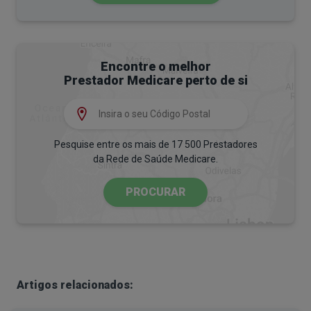
Encontre o melhor
Prestador Medicare perto de si
Pesquise entre os mais de 17 500 Prestadores
da Rede de Saúde Medicare.
PROCURAR
Artigos relacionados: