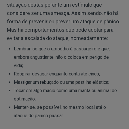
situação destas perante um estímulo que
considere ser uma ameaça. Assim sendo, não há
forma de prevenir ou prever um ataque de pânico.
Mas há comportamentos que pode adotar para
evitar a escalada do ataque, nomeadamente:
Lembrar-se que o episódio é passageiro e que,
embora angustiante, não o coloca em perigo de
vida;
Respirar devagar enquanto conta até cinco;
Mastigar um rebuçado ou uma pastilha elástica;
Tocar em algo macio como uma manta ou animal de
estimação;
Manter-se, se possível, no mesmo local até o
ataque de pânico passar.