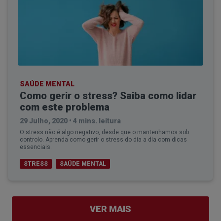
SAÚDE MENTAL
Como gerir o stress? Saiba como lidar
com este problema
29 Julho, 2020
•
4 mins. leitura
O stress não é algo negativo, desde que o mantenhamos sob
controlo. Aprenda como gerir o stress do dia a dia com dicas
essenciais.
STRESS
SAÚDE MENTAL
VER MAIS