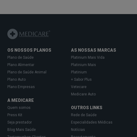
OS NOSSOS PLANOS
AS NOSSAS MARCAS
Plano de Saúde
Platinium Mais Vida
Plano Alimentar
Platinium Mais
Plano de Saúde Animal
Platinium
Plano Auto
+ Sabor Plus
Plano Empresas
Vetecare
Medicare Auto
A MEDICARE
OUTROS LINKS
Quem somos
Press Kit
Rede de Saúde
Seja prestador
Especialidades Médicas
Blog Mais Saúde
Notícias