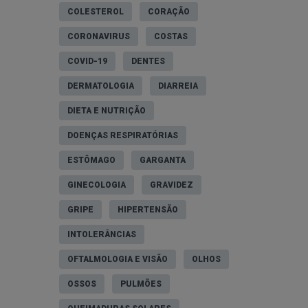
COLESTEROL
CORAÇÃO
CORONAVIRUS
COSTAS
COVID-19
DENTES
DERMATOLOGIA
DIARREIA
DIETA E NUTRIÇÃO
DOENÇAS RESPIRATÓRIAS
ESTÔMAGO
GARGANTA
GINECOLOGIA
GRAVIDEZ
GRIPE
HIPERTENSÃO
INTOLERÂNCIAS
OFTALMOLOGIA E VISÃO
OLHOS
OSSOS
PULMÕES