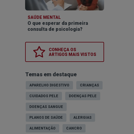
SAÚDE MENTAL
O que esperar da primeira
consulta de psicologia?
CONHEÇA OS
ARTIGOS MAIS VISTOS
Temas em destaque
APARELHO DIGESTIVO
CRIANÇAS
CUIDADOS PELE
DOENÇAS PELE
DOENÇAS SANGUE
PLANOS DE SAÚDE
ALERGIAS
ALIMENTAÇÃO
CANCRO