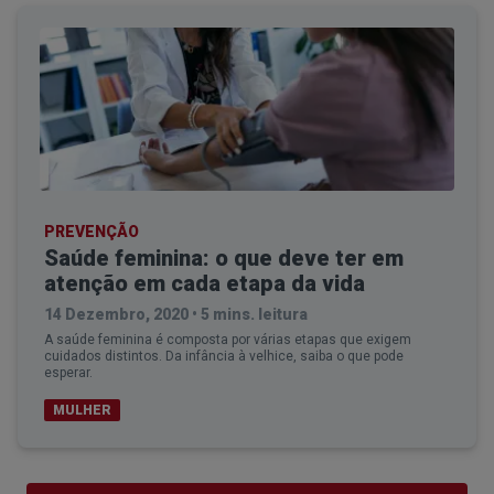
PREVENÇÃO
Saúde feminina: o que deve ter em
atenção em cada etapa da vida
14 Dezembro, 2020
•
5 mins. leitura
A saúde feminina é composta por várias etapas que exigem
cuidados distintos. Da infância à velhice, saiba o que pode
esperar.
MULHER