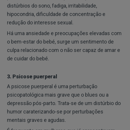
distúrbios do sono, fadiga, irritabilidade,
hipocondria, dificuldade de concentração e
redução do interesse sexual.
Há uma ansiedade e preocupações elevadas com
o bem-estar do bebé, surge um sentimento de
culpa relacionado com o não ser capaz de amar e
de cuidar do bebé.
3. Psicose puerperal
A psicose puerperal é uma perturbação
psicopatológica mais grave que o blues ou a
depressão pós-parto. Trata-se de um distúrbio do
humor caraterizando-se por perturbações
mentais graves e agudas.