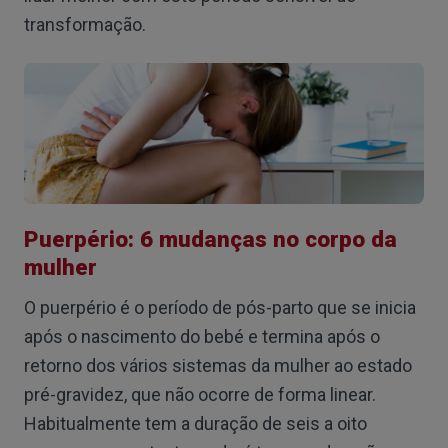
transformação.
Puerpério: 6 mudanças no corpo da
mulher
O puerpério é o período de pós-parto que se inicia
após o nascimento do bebé e termina após o
retorno dos vários sistemas da mulher ao estado
pré-gravidez, que não ocorre de forma linear.
Habitualmente tem a duração de seis a oito