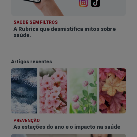
SAÚDE SEM FILTROS
A Rubrica que desmistifica
mitos sobre
saúde.
Artigos recentes
PREVENÇÃO
As estações do ano e o impacto na saúde