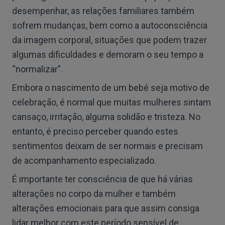
desempenhar, as relações familiares também
sofrem mudanças, bem como a autoconsciência
da imagem corporal, situações que podem trazer
algumas dificuldades e demoram o seu tempo a
“normalizar”.
Embora o nascimento de um bebé seja motivo de
celebração, é normal que muitas mulheres sintam
cansaço, irritação, alguma solidão e tristeza. No
entanto, é preciso perceber quando estes
sentimentos deixam de ser normais e precisam
de acompanhamento especializado.
É importante ter consciência de que há várias
alterações no corpo da mulher e também
alterações emocionais para que assim consiga
lidar melhor com este período sensível de