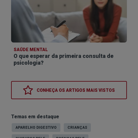
SAÚDE MENTAL
O que esperar da primeira consulta de
psicologia?
CONHEÇA OS
ARTIGOS MAIS VISTOS
Temas em destaque
APARELHO DIGESTIVO
CRIANÇAS