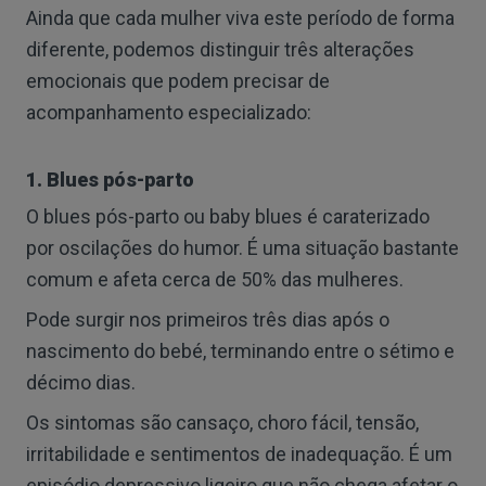
Ainda que cada mulher viva este período de forma
diferente, podemos distinguir três alterações
emocionais que podem precisar de
acompanhamento especializado:
1. Blues pós-parto
O blues pós-parto ou baby blues é caraterizado
por oscilações do humor. É uma situação bastante
comum e afeta cerca de 50% das mulheres.
Pode surgir nos primeiros três dias após o
nascimento do bebé, terminando entre o sétimo e
décimo dias.
Os sintomas são cansaço, choro fácil, tensão,
irritabilidade e sentimentos de inadequação. É um
episódio depressivo ligeiro que não chega afetar o