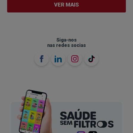
VER MAIS
Siga-nos
nas redes socias