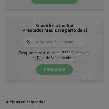
Encontre o melhor
Prestador Medicare perto de si
Pesquise entre os mais de 17 500 Prestadores
da Rede de Saúde Medicare.
PROCURAR
Artigos relacionados: