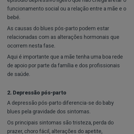
funcionamento social ou a relação entre a mãe e o
bebé.
As causas do blues pós-parto podem estar
relacionadas com as alterações hormonais que
ocorrem nesta fase.
Aqui é importante que a mãe tenha uma boa rede
de apoio por parte da família e dos profissionais
de saúde.
2. Depressão pós-parto
A depressão pós-parto diferencia-se do baby
blues pela gravidade dos sintomas.
Os principais sintomas são tristeza, perda do
prazer, choro fácil, alterações do apetite,