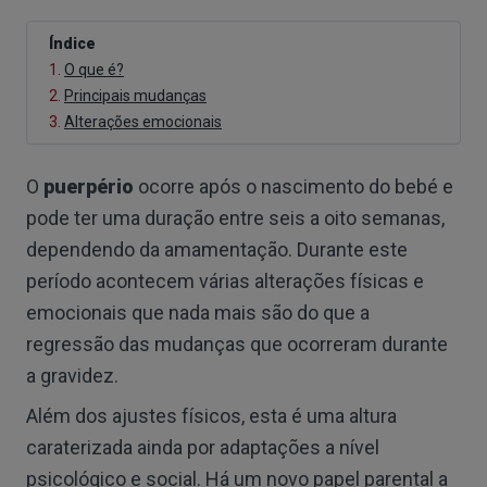
Índice
1.
O que é?
2.
Principais mudanças
3.
Alterações emocionais
O
puerpério
ocorre após o nascimento do bebé e
pode ter uma duração entre seis a oito semanas,
dependendo da amamentação. Durante este
período acontecem várias alterações físicas e
emocionais que nada mais são do que a
regressão das mudanças que ocorreram durante
a gravidez.
Além dos ajustes físicos, esta é uma altura
caraterizada ainda por adaptações a nível
psicológico e social. Há um novo papel parental a