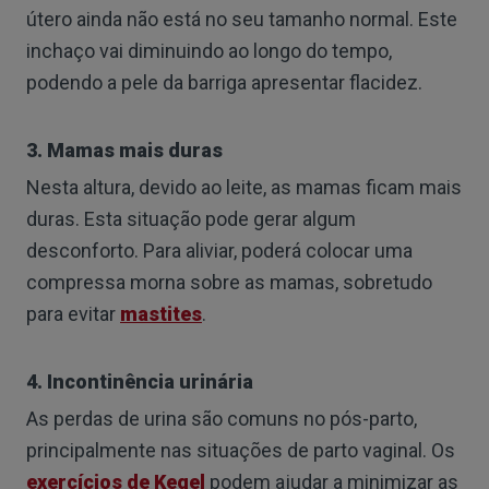
útero ainda não está no seu tamanho normal. Este
inchaço vai diminuindo ao longo do tempo,
podendo a pele da barriga apresentar flacidez.
3. Mamas mais duras
Nesta altura, devido ao leite, as mamas ficam mais
duras. Esta situação pode gerar algum
desconforto. Para aliviar, poderá colocar uma
compressa morna sobre as mamas, sobretudo
para evitar
mastites
.
4. Incontinência urinária
As perdas de urina são comuns no pós-parto,
principalmente nas situações de parto vaginal. Os
exercícios de Kegel
podem ajudar a minimizar as