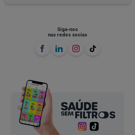
Siga-nos
nas redes socias