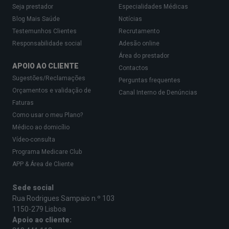
Seja prestador
Especialidades Médicas
Blog Mais Saúde
Notícias
Testemunhos Clientes
Recrutamento
Responsabilidade social
Adesão online
Área do prestador
APOIO AO CLIENTE
Contactos
Sugestões/Reclamações
Perguntas frequentes
Orçamentos e validação de
Canal Interno de Denúncias
Faturas
Como usar o meu Plano?
Médico ao domicílio
Vídeo-consulta
Programa Medicare Club
APP & Área de Cliente
Sede social
Rua Rodrigues Sampaio n.º 103
1150-279 Lisboa
Apoio ao cliente: