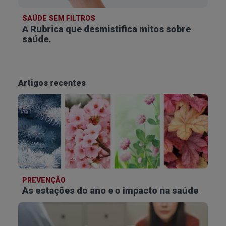
SAÚDE SEM FILTROS
A Rubrica que desmistifica
mitos sobre
saúde.
Artigos recentes
PREVENÇÃO
As estações do ano e o impacto na saúde