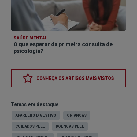
SAÚDE MENTAL
O que esperar da primeira consulta de
psicologia?
CONHEÇA OS
ARTIGOS MAIS VISTOS
Temas em destaque
APARELHO DIGESTIVO
CRIANÇAS
CUIDADOS PELE
DOENÇAS PELE