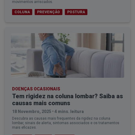
movimentos arriscados.
COLUNA
PREVENÇÃO
POSTURA
DOENÇAS OCASIONAIS
Tem rigidez na coluna lombar? Saiba as
causas mais comuns
18 Novembro, 2025
•
4 mins. leitura
Descubra as causas mais frequentes da rigidez na coluna
lombar, sinais de alerta, sintomas associados e os tratamentos
mais eficazes.