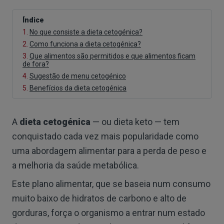
Índice
1.
No que consiste a dieta cetogénica?
2.
Como funciona a dieta cetogénica?
3.
Que alimentos são permitidos e que alimentos ficam
de fora?
4.
Sugestão de menu cetogénico
5.
Benefícios da dieta cetogénica
A
dieta cetogénica
— ou dieta keto — tem
conquistado cada vez mais popularidade como
uma abordagem alimentar para a perda de peso e
a melhoria da saúde metabólica.
Este plano alimentar, que se baseia num consumo
muito baixo de hidratos de carbono e alto de
gorduras, força o organismo a entrar num estado