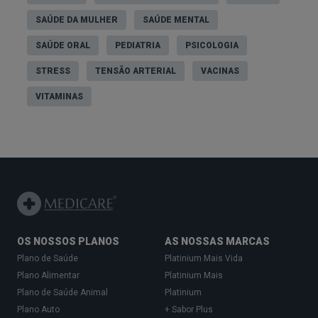
SAÚDE DA MULHER
SAÚDE MENTAL
SAÚDE ORAL
PEDIATRIA
PSICOLOGIA
STRESS
TENSÃO ARTERIAL
VACINAS
VITAMINAS
OS NOSSOS PLANOS
AS NOSSAS MARCAS
Plano de Saúde
Platinium Mais Vida
Plano Alimentar
Platinium Mais
Plano de Saúde Animal
Platinium
Plano Auto
+ Sabor Plus