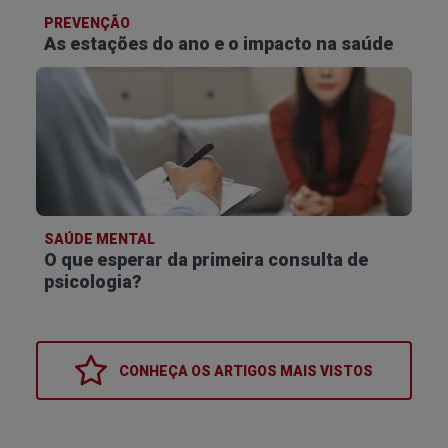
PREVENÇÃO
As estações do ano e o impacto na saúde
SAÚDE MENTAL
O que esperar da primeira consulta de
psicologia?
CONHEÇA OS
ARTIGOS MAIS VISTOS