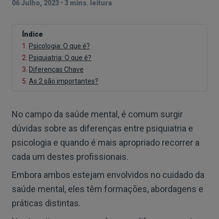
06 Julho, 2023
•
3 mins. leitura
Índice
1.
Psicologia: O que é?
2.
Psiquiatria: O que é?
3.
Diferenças Chave
5.
As 2 são importantes?
No campo da saúde mental, é comum surgir
dúvidas sobre as diferenças entre psiquiatria e
psicologia e quando é mais apropriado recorrer a
cada um destes profissionais.
Embora ambos estejam envolvidos no cuidado da
saúde mental, eles têm formações, abordagens e
práticas distintas.