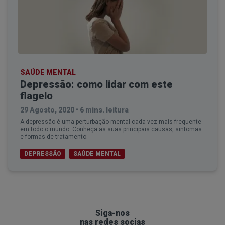
SAÚDE MENTAL
Depressão: como lidar com este
flagelo
29 Agosto, 2020
•
6 mins. leitura
A depressão é uma perturbação mental cada vez mais frequente
em todo o mundo. Conheça as suas principais causas, sintomas
e formas de tratamento.
DEPRESSÃO
SAÚDE MENTAL
Siga-nos
nas redes socias