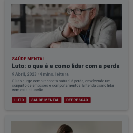
SAÚDE MENTAL
Luto: o que é e como lidar com a perda
9 Abril, 2023
•
4 mins. leitura
O luto surge como resposta natural à perda, envolvendo um
conjunto de emoções e comportamentos. Entenda como lidar
com esta situação.
LUTO
SAÚDE MENTAL
DEPRESSÃO