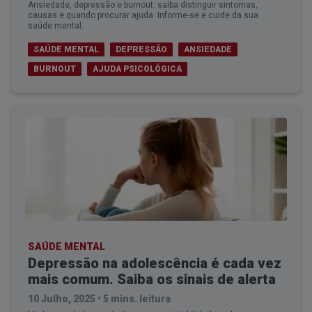
Ansiedade, depressão e burnout: saiba distinguir sintomas,
causas e quando procurar ajuda. Informe-se e cuide da sua
saúde mental.
SAÚDE MENTAL
DEPRESSÃO
ANSIEDADE
BURNOUT
AJUDA PSICOLÓGICA
SAÚDE MENTAL
Depressão na adolescência é cada vez
mais comum. Saiba os sinais de alerta
10 Julho, 2025
•
5 mins. leitura