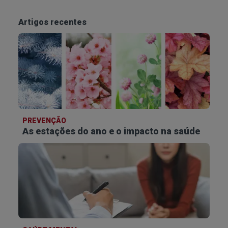
Artigos recentes
PREVENÇÃO
As estações do ano e o impacto na saúde