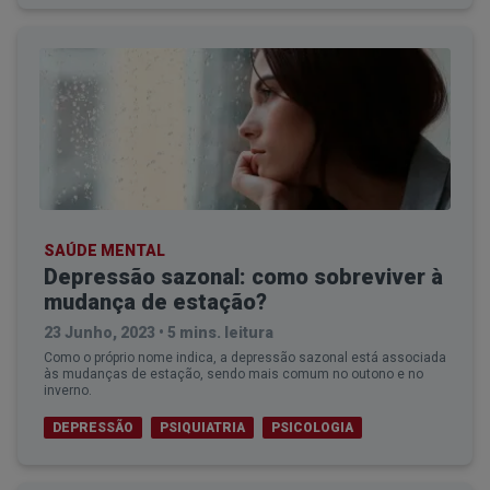
SAÚDE MENTAL
Depressão sazonal: como sobreviver à
mudança de estação?
23 Junho, 2023
•
5 mins. leitura
Como o próprio nome indica, a depressão sazonal está associada
às mudanças de estação, sendo mais comum no outono e no
inverno.
DEPRESSÃO
PSIQUIATRIA
PSICOLOGIA