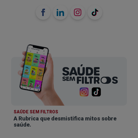
SAÚDE SEM FILTROS
A Rubrica que desmistifica
mitos sobre
saúde.