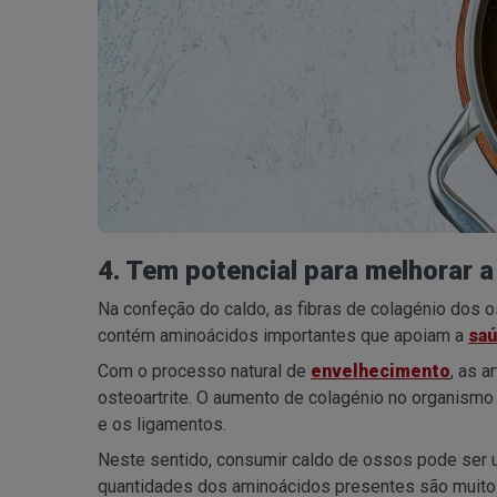
4. Tem potencial para melhorar a
Na confeção do caldo, as fibras de colagénio dos 
contém aminoácidos importantes que apoiam a
saú
Com o processo natural de
envelhecimento
, as 
osteoartrite. O aumento de colagénio no organismo 
e os ligamentos.
Neste sentido, consumir caldo de ossos pode ser um
quantidades dos aminoácidos presentes são muit