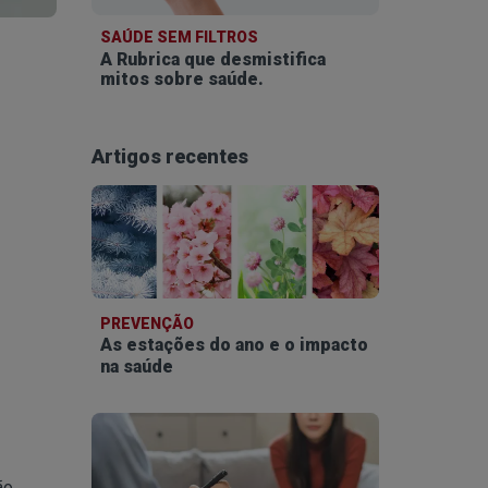
SAÚDE SEM FILTROS
A Rubrica que desmistifica
mitos sobre saúde.
Artigos recentes
PREVENÇÃO
As estações do ano e o impacto
na saúde
ão