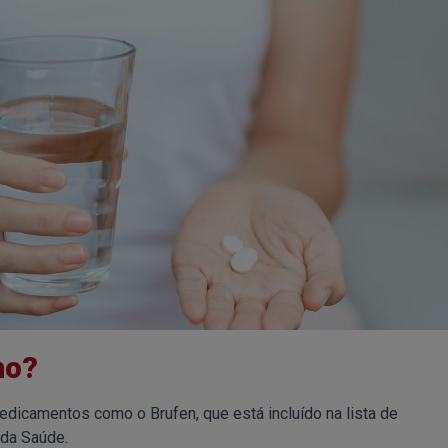
no?
edicamentos como o Brufen, que está incluído na lista de
da Saúde.