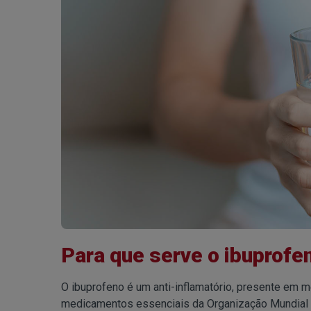
Para que serve o ibuprofe
O ibuprofeno é um anti-inflamatório, presente em m
medicamentos essenciais da Organização Mundial 